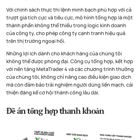
Với chính sách thực thi lệnh minh bạch phù hợp với cả
trượt giá tích cực và tiêu cực, mô hình tổng hợp là một
thành phần không thể thiếu trong logic kinh doanh
của công ty, cho phép công ty cạnh tranh hiệu quả
trên thị trường ngoại hối.
Những lợi ích dành cho khách hàng của chúng tôi
không thể được phóng đại. Công cụ tổng hợp, kết hợp
với nền tảng MetaTrader 4 và các chương trình thưởng
của chúng tôi, không chỉ nâng cao điều kiện giao dịch
mà còn đảm bảo trải nghiệm người dùng liền mạch, cải
thiện đáng kể cơ hội thành công lâu dài.
Đề án tổng hợp thanh khoản