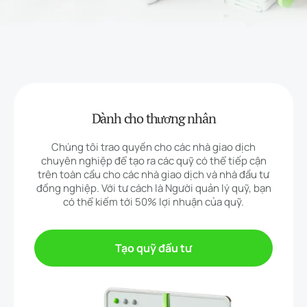
Dành cho thương nhân
Chúng tôi trao quyền cho các nhà giao dịch
chuyên nghiệp để tạo ra các quỹ có thể tiếp cận
trên toàn cầu cho các nhà giao dịch và nhà đầu tư
đồng nghiệp. Với tư cách là Người quản lý quỹ, bạn
có thể kiếm tới 50% lợi nhuận của quỹ.
Tạo quỹ đầu tư