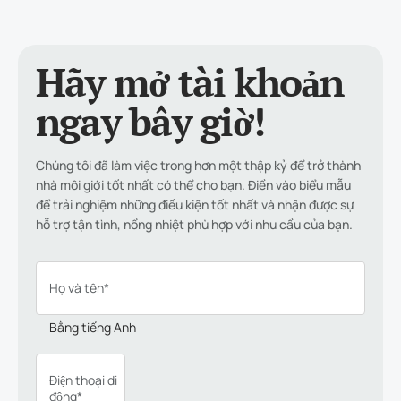
Đầu tư
Hãy mở tài khoản
ngay bây giờ!
Chúng tôi đã làm việc trong hơn một thập kỷ để trở thành
nhà môi giới tốt nhất có thể cho bạn. Điền vào biểu mẫu
để trải nghiệm những điều kiện tốt nhất và nhận được sự
hỗ trợ tận tình, nồng nhiệt phù hợp với nhu cầu của bạn.
Họ và tên*
Bằng tiếng Anh
Điện thoại di
động*