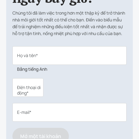
Chúng tôi đã làm việc trong hơn một thập kỷ để trở thành
nhà môi giới tốt nhất có thể cho bạn. Điền vào biểu mẫu
để trải nghiệm những điều kiện tốt nhất và nhận được sự
hỗ trợ tận tình, nồng nhiệt phù hợp với nhu cầu của bạn.
Họ và tên*
Bằng tiếng Anh
Điện thoại di
động*
E-mail*
Mở một tài khoản