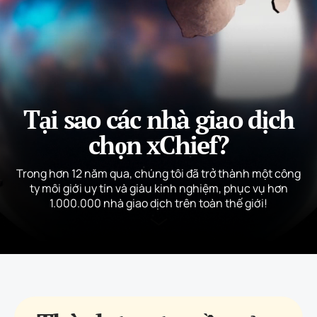
Tại sao các nhà giao dịch
chọn xChief?
Trong hơn 12 năm qua, chúng tôi đã trở thành một công
ty môi giới uy tín và giàu kinh nghiệm, phục vụ hơn
1.000.000 nhà giao dịch trên toàn thế giới!