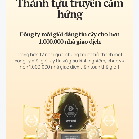
Thành tựu truyền cảm
hứng
Công ty môi giới đáng tin cậy cho hơn
1.000.000 nhà giao dịch
Trong hơn 12 năm qua, chúng tôi đã trở thành một
công ty môi giới uy tín và giàu kinh nghiệm, phục vụ
hơn 1.000.000 nhà giao dịch trên toàn thế giới!