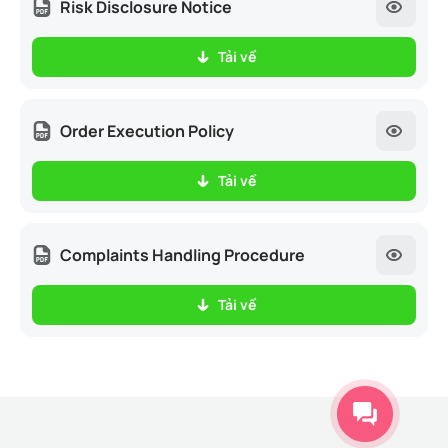
Risk Disclosure Notice
Tải về
Order Execution Policy
Tải về
Complaints Handling Procedure
Tải về