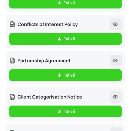
Tải về
Conflicts of Interest Policy
Tải về
Partnership Agreement
Tải về
Client Categorisation Notice
Tải về