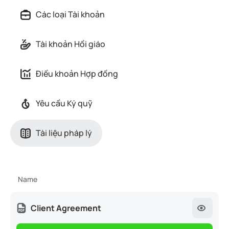
Các loại Tài khoản
Tài khoản Hồi giáo
Điều khoản Hợp đồng
Yêu cầu Ký quỹ
Tài liệu pháp lý
Name
Client Agreement