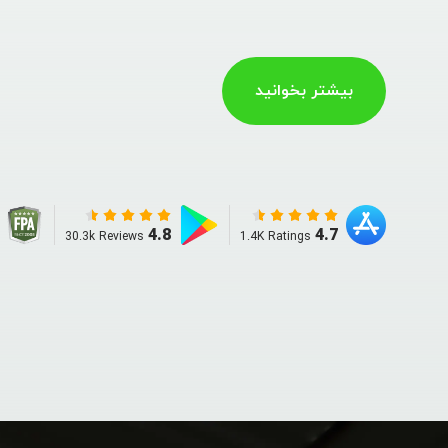
بیشتر بخوانید
4.8
4.7
30.3k Reviews
1.4K Ratings