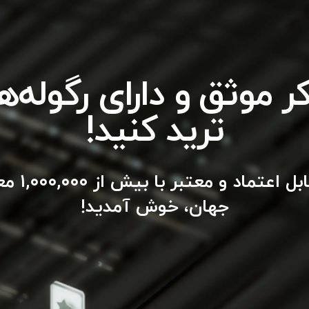
کر موثق و دارای رگوله‌ه
ترید کنید!
به یک کارگ
جهان، خوش آمدید!