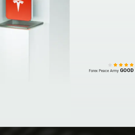
GOOD
Forex Peace Army