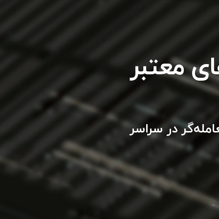
ای معتبر
زاری قابل اعتماد و معتبر با بیش از ۱,۰۰۰,۰۰۰ معامله‌گر در سراسر