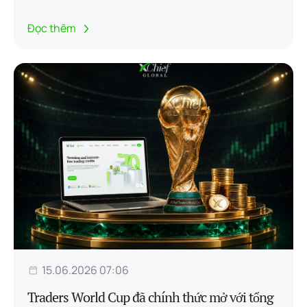
Đọc thêm
15.06.2026 07:06
Traders World Cup đã chính thức mở với tổng