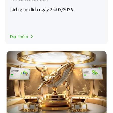
Lịch giao dịch ngày 25/05/2026
Đọc thêm