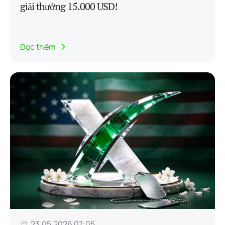
giải thưởng 15.000 USD!
Đọc thêm
23.05.2026 07:05