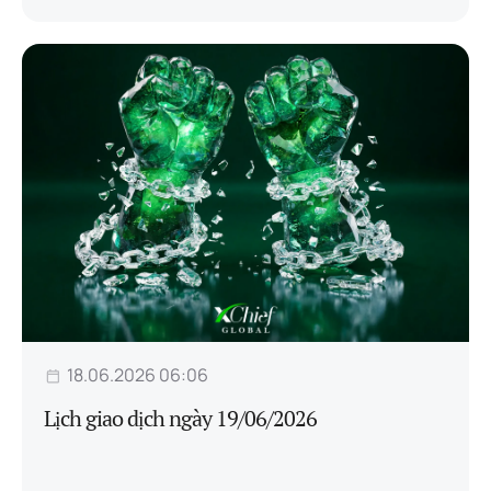
18.06.2026 06:06
Lịch giao dịch ngày 19/06/2026