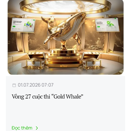
01.07.2026 07:07
Vòng 27 cuộc thi “Gold Whale”
Đọc thêm