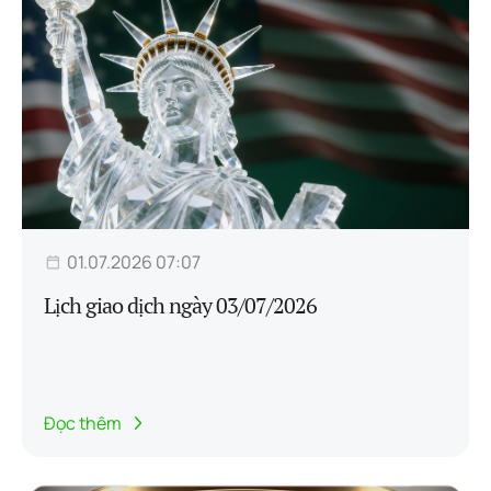
01.07.2026 07:07
Lịch giao dịch ngày 03/07/2026
Đọc thêm