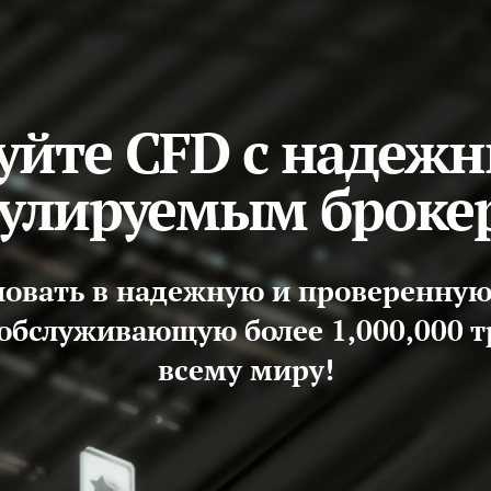
уйте CFD с надеж
гулируемым броке
ловать в надежную и проверенную
обслуживающую более 1,000,000 т
всему миру!