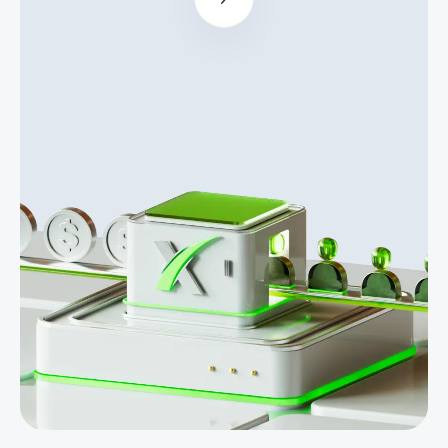
giới
hạn lên
tới $15
trên 1
lô.
Các
tính
năng
bổ
sung
dành
cho đối
tác
Bạch
kim
như
CPL,
CPA,
giảm
giá cấp