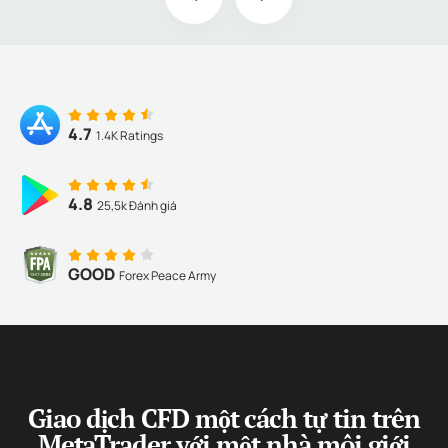
4.7
1.4K Ratings
4.8
25,5k Đánh giá
GOOD
Forex Peace Army
Giao dịch CFD một cách tự tin trên
MetaTrader với một nhà môi giới