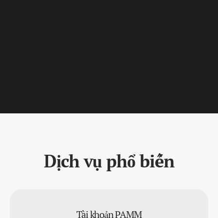
Dịch vụ phổ biến
Tài khoản PAMM