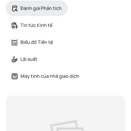
Đánh giá Phân tích
Tin tức Kinh tế
Biểu đồ Tiền tệ
Lãi suất
Máy tính của nhà giao dịch