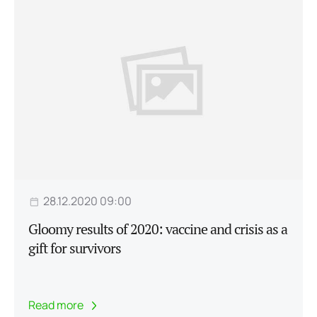
28.12.2020 09:00
Gloomy results of 2020: vaccine and crisis as a
gift for survivors
Read more