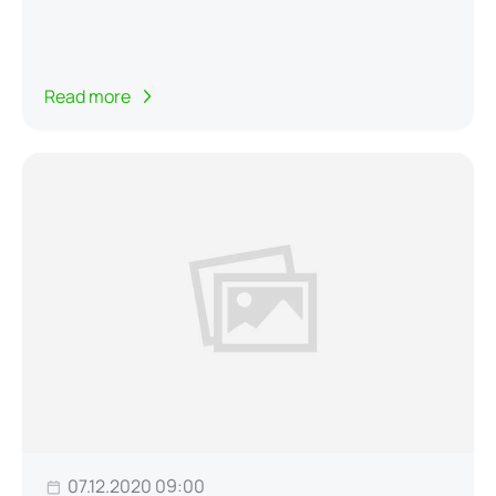
Read more
07.12.2020 09:00