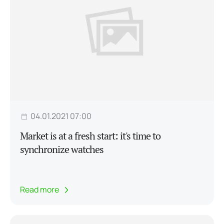
04.01.2021 07:00
Market is at a fresh start: it's time to
synchronize watches
Read more