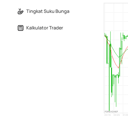
Tingkat Suku Bunga
Kalkulator Trader