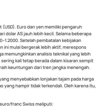
t (USD). Euro dan yen memiliki pengaruh
ari dolar AS jauh lebih kecil. Selama beberapa
0–1.2000. Setelah pembatalan kebijakan
n ini mulai bergerak lebih aktif, merespons
ga memungkinkan analisis teknikal yang lebih
 sering kali tetap berada dalam kisaran sempit
raih keuntungan dari tren jangka menengah.
 yang menyebabkan lonjakan tajam pada harga
 yang hampir tidak terkendali. Oleh karena itu,
uro/franc Swiss meliputi: