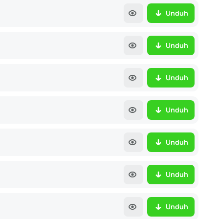
Unduh
Unduh
Unduh
Unduh
Unduh
Unduh
Unduh