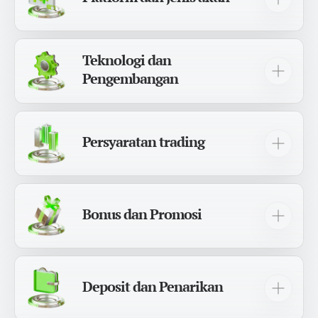
dunia!
Kami menawarkan berbagai jenis akun
XCHIEF GROUP terdiri dari beberapa entitas
termasuk
Standar, Cent,
Islami (free swap),
yang diatur dan beroperasi di berbagai
Teknologi dan
Akun investasi PAMM
(menghasilkan
yurisdiksi.
Pengembangan
pendapatan tanpa trading), dan
Akun Demo
.
Kami menggunakan
Teknologi STP/NDD
untuk
Akun kami menggunakan beragam pilihan
MT4
mengeksekusi perdagangan secara langsung di
dan
MT5
yang dapat digunakan pada perangkat
market, memastikan eksekusi perdagangan
Persyaratan trading
Windows, MacOS, Android, dan iOS.
yang cepat dan efisien, spread yang rendah,
dan transparansi. Dengan melewati campur
Manfaatkan lebih dari 150 instrumen trading,
tangan manusia, kami memberikan
termasuk: Forex (mata uang mayor, minor, dan
pengalaman trading yang lancar kepada klien
eksotik), Logam (gold dan silver), Komoditas
Bonus dan Promosi
kami dengan tetap menjaga integritas market.
(minyak mentah dan gas, termasuk WTI dan
Brent), Indeks CFD (10 Indeks saham
Kami memiliki berbagai server yang berlokasi di
No Deposit Bonus $100;
terkemuka), CFD Saham (saham-saham paling
seluruh dunia, termasuk Frankfurt, London,
terkenal di dunia), dan CFD Crypto (Bitcoin,
Irlandia, UEA, dan Singapura, yang memastikan
Welcome Bonus hingga $500
(setara dengan
Deposit dan Penarikan
Ethereum, Bitcoin Cash, Litecoin, Ripple).
trading dengan kecepatan tinggi dan
100% dari jumlah deposit);
berkualitas tinggi untuk semua klien kami.
Trading dengan leverage maksimal hingga