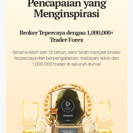
Pencapaian yang
Menginspirasi
Broker Tepercaya dengan 1,000,000+
Trader Forex
Selama lebih dari 12 tahun, kami telah menjadi broker
terpercaya dan berpengalaman, melayani lebih dari
1.000.000 trader di seluruh dunia!