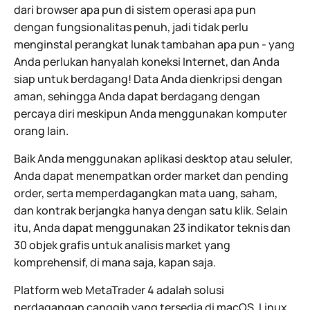
dari browser apa pun di sistem operasi apa pun
dengan fungsionalitas penuh, jadi tidak perlu
menginstal perangkat lunak tambahan apa pun - yang
Anda perlukan hanyalah koneksi Internet, dan Anda
siap untuk berdagang! Data Anda dienkripsi dengan
aman, sehingga Anda dapat berdagang dengan
percaya diri meskipun Anda menggunakan komputer
orang lain.
Baik Anda menggunakan aplikasi desktop atau seluler,
Anda dapat menempatkan order market dan pending
order, serta memperdagangkan mata uang, saham,
dan kontrak berjangka hanya dengan satu klik. Selain
itu, Anda dapat menggunakan 23 indikator teknis dan
30 objek grafis untuk analisis market yang
komprehensif, di mana saja, kapan saja.
Platform web MetaTrader 4 adalah solusi
perdagangan canggih yang tersedia di macOS, Linux,