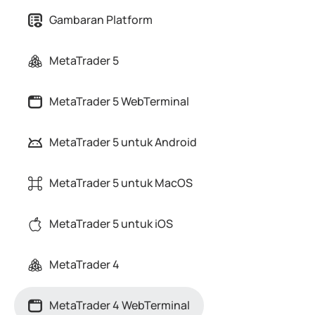
Gambaran Platform
MetaTrader 5
MetaTrader 5 WebTerminal
MetaTrader 5 untuk Android
MetaTrader 5 untuk MacOS
MetaTrader 5 untuk iOS
MetaTrader 4
MetaTrader 4 WebTerminal