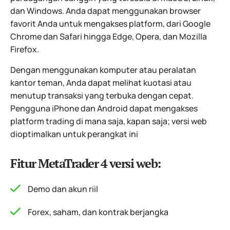
dan Windows. Anda dapat menggunakan browser
favorit Anda untuk mengakses platform, dari Google
Chrome dan Safari hingga Edge, Opera, dan Mozilla
Firefox.
Dengan menggunakan komputer atau peralatan
kantor teman, Anda dapat melihat kuotasi atau
menutup transaksi yang terbuka dengan cepat.
Pengguna iPhone dan Android dapat mengakses
platform trading di mana saja, kapan saja; versi web
dioptimalkan untuk perangkat ini
Fitur MetaTrader 4 versi web:
Demo dan akun riil
Forex, saham, dan kontrak berjangka