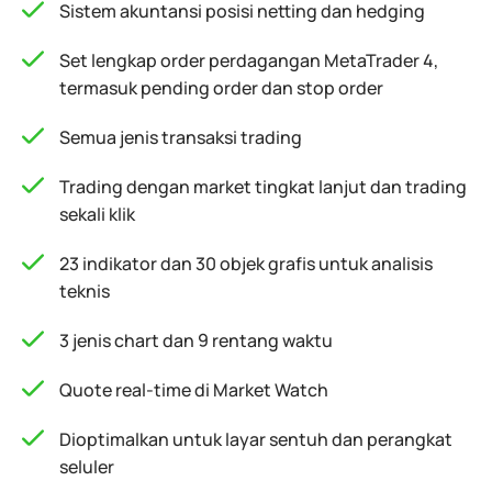
Sistem akuntansi posisi netting dan hedging
Set lengkap order perdagangan MetaTrader 4,
termasuk pending order dan stop order
Semua jenis transaksi trading
Trading dengan market tingkat lanjut dan trading
sekali klik
23 indikator dan 30 objek grafis untuk analisis
teknis
3 jenis chart dan 9 rentang waktu
Quote real-time di Market Watch
Dioptimalkan untuk layar sentuh dan perangkat
seluler