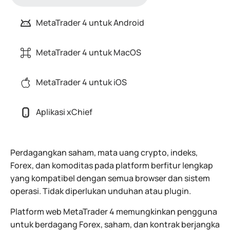
MetaTrader 4 untuk Android
MetaTrader 4 untuk MacOS
MetaTrader 4 untuk iOS
Aplikasi xChief
Perdagangkan saham, mata uang crypto, indeks,
Forex, dan komoditas pada platform berfitur lengkap
yang kompatibel dengan semua browser dan sistem
operasi. Tidak diperlukan unduhan atau plugin.
Platform web MetaTrader 4 memungkinkan pengguna
untuk berdagang Forex, saham, dan kontrak berjangka