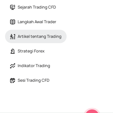
Sejarah Trading CFD
Langkah Awal Trader
Artikel tentang Trading
Strategi Forex
Indikator Trading
Sesi Trading CFD