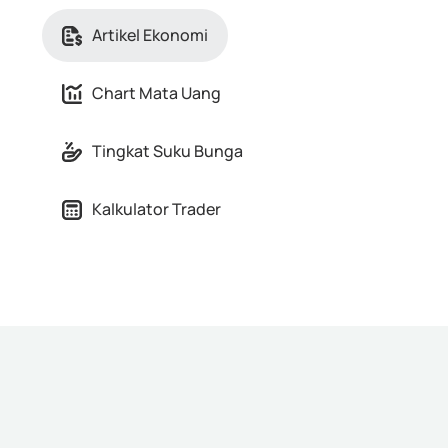
Artikel Ekonomi
Chart Mata Uang
Tingkat Suku Bunga
Kalkulator Trader