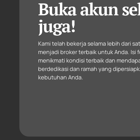
Buka akun se
juga!
Kami telah bekerja selama lebih dari s
menjadi broker terbaik untuk Anda. Isi 
menikmati kondisi terbaik dan mendap
berdedikasi dan ramah yang dipersiapk
kebutuhan Anda.