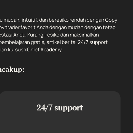
u mudah, intuitif, dan beresiko rendah dengan Copy
opy trader favorit Anda dengan mudah dengan tetap
stasi Anda. Kurangi resiko dan maksimalkan
mbelajaran gratis, artikel berita, 24/7 support
 dan kursus xChief Academy.
ncakup:
24/7 support