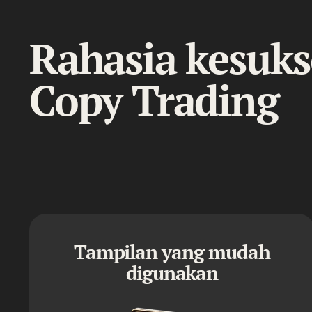
Rahasia kesuk
Copy Trading
Tampilan yang mudah
digunakan