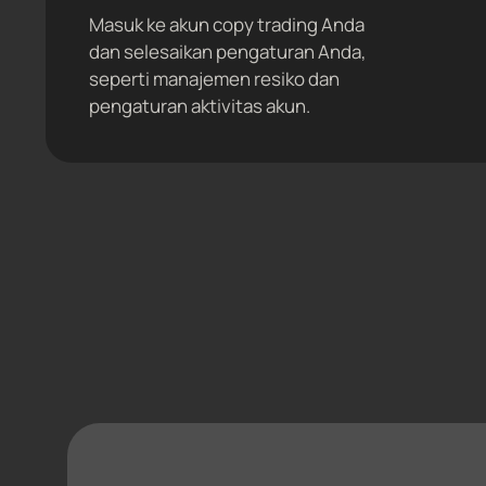
Masuk ke akun copy trading Anda
dan selesaikan pengaturan Anda,
seperti manajemen resiko dan
pengaturan aktivitas akun.