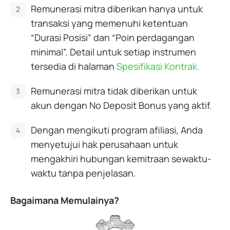
Remunerasi mitra diberikan hanya untuk
transaksi yang memenuhi ketentuan
“Durasi Posisi” dan “Poin perdagangan
minimal”. Detail untuk setiap instrumen
tersedia di halaman
Spesifikasi Kontrak.
Remunerasi mitra tidak diberikan untuk
akun dengan No Deposit Bonus yang aktif.
Dengan mengikuti program afiliasi, Anda
menyetujui hak perusahaan untuk
mengakhiri hubungan kemitraan sewaktu-
waktu tanpa penjelasan.
Bagaimana Memulainya?