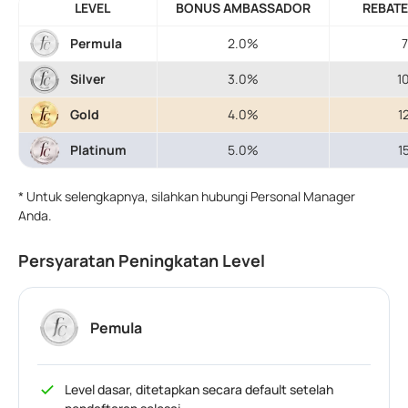
LEVEL
BONUS AMBASSADOR
REBATE
Permula
2.0%
Silver
3.0%
1
Gold
4.0%
1
Platinum
5.0%
1
* Untuk selengkapnya, silahkan hubungi Personal Manager
Anda.
Persyaratan Peningkatan Level
Pemula
Level dasar, ditetapkan secara default setelah