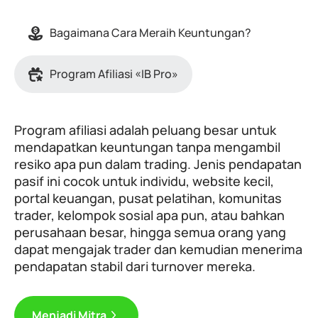
Bagaimana Cara Meraih Keuntungan?
Program Afiliasi «IB Pro»
Program afiliasi adalah peluang besar untuk
mendapatkan keuntungan tanpa mengambil
resiko apa pun dalam trading. Jenis pendapatan
pasif ini cocok untuk individu, website kecil,
portal keuangan, pusat pelatihan, komunitas
trader, kelompok sosial apa pun, atau bahkan
perusahaan besar, hingga semua orang yang
dapat mengajak trader dan kemudian menerima
pendapatan stabil dari turnover mereka.
Menjadi Mitra