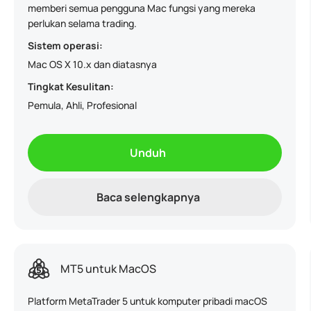
memberi semua pengguna Mac fungsi yang mereka
perlukan selama trading.
Sistem operasi:
Mac OS X 10.x dan diatasnya
Tingkat Kesulitan:
Pemula, Ahli, Profesional
Unduh
Baca selengkapnya
MT5 untuk MacOS
Platform MetaTrader 5 untuk komputer pribadi macOS