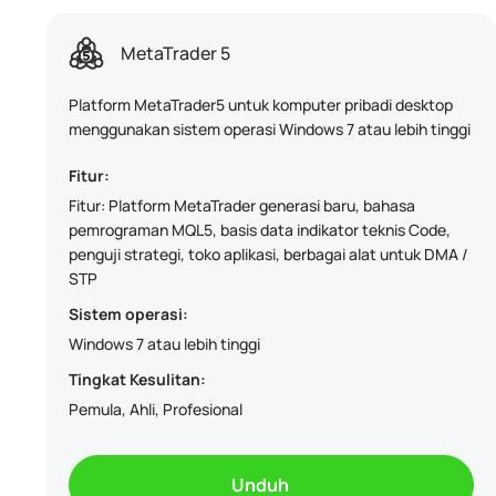
MetaTrader 5
Platform MetaTrader5 untuk komputer pribadi desktop
menggunakan sistem operasi Windows 7 atau lebih tinggi
Fitur:
Fitur: Platform MetaTrader generasi baru, bahasa
pemrograman MQL5, basis data indikator teknis Code,
penguji strategi, toko aplikasi, berbagai alat untuk DMA /
STP
Sistem operasi:
Windows 7 atau lebih tinggi
Tingkat Kesulitan:
Pemula, Ahli, Profesional
Unduh