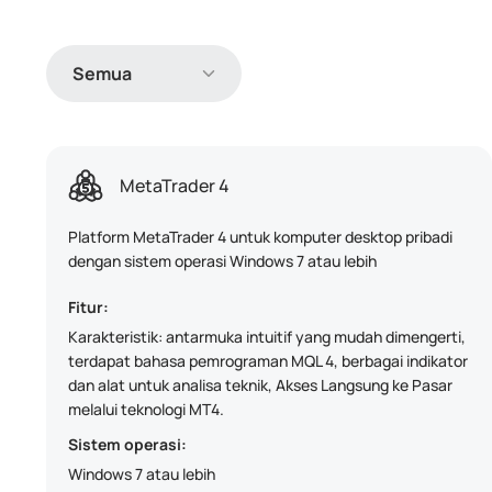
Semua
MetaTrader 4
Platform MetaTrader 4 untuk komputer desktop pribadi
dengan sistem operasi Windows 7 atau lebih
Fitur:
Karakteristik: antarmuka intuitif yang mudah dimengerti,
terdapat bahasa pemrograman MQL 4, berbagai indikator
dan alat untuk analisa teknik, Akses Langsung ke Pasar
melalui teknologi MT4.
Sistem operasi:
Windows 7 atau lebih