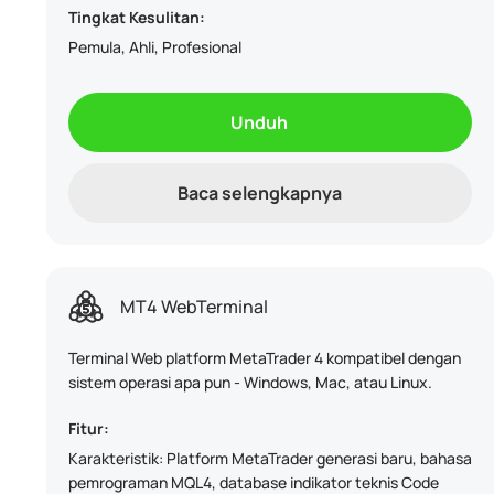
Tingkat Kesulitan:
Pemula, Ahli, Profesional
Unduh
Baca selengkapnya
MT4 WebTerminal
Terminal Web platform MetaTrader 4 kompatibel dengan
sistem operasi apa pun - Windows, Mac, atau Linux.
Fitur:
Karakteristik: Platform MetaTrader generasi baru, bahasa
pemrograman MQL4, database indikator teknis Code