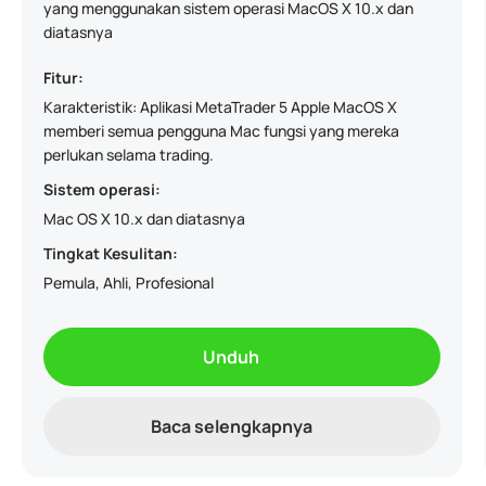
yang menggunakan sistem operasi MacOS X 10.x dan
diatasnya
Fitur:
Karakteristik: Aplikasi MetaTrader 5 Apple MacOS X
memberi semua pengguna Mac fungsi yang mereka
perlukan selama trading.
Sistem operasi:
Mac OS X 10.x dan diatasnya
Tingkat Kesulitan:
Pemula, Ahli, Profesional
Unduh
Baca selengkapnya