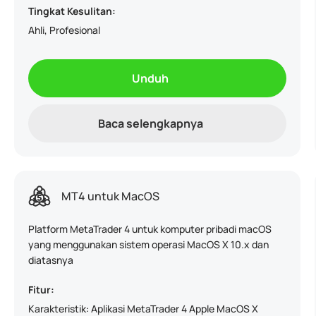
Tingkat Kesulitan:
Ahli, Profesional
Unduh
Baca selengkapnya
MT4 untuk MacOS
Platform MetaTrader 4 untuk komputer pribadi macOS
yang menggunakan sistem operasi MacOS X 10.x dan
diatasnya
Fitur:
Karakteristik: Aplikasi MetaTrader 4 Apple MacOS X