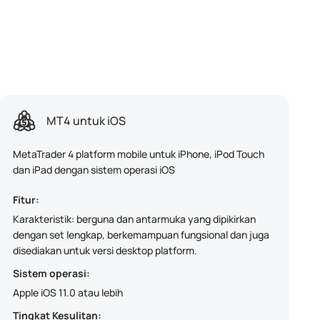
MT4 untuk iOS
MetaTrader 4 platform mobile untuk iPhone, iPod Touch
dan iPad dengan sistem operasi iOS
Fitur:
Karakteristik: berguna dan antarmuka yang dipikirkan
dengan set lengkap, berkemampuan fungsional dan juga
disediakan untuk versi desktop platform.
Sistem operasi:
Apple iOS 11.0 atau lebih
Tingkat Kesulitan: