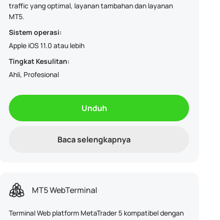
traffic yang optimal, layanan tambahan dan layanan
MT5.
Sistem operasi:
Apple iOS 11.0 atau lebih
Tingkat Kesulitan:
Ahli, Profesional
Unduh
Baca selengkapnya
MT5 WebTerminal
Terminal Web platform MetaTrader 5 kompatibel dengan