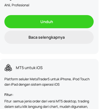
Ahli, Profesional
Unduh
Baca selengkapnya
MT5 untuk iOS
Platform seluler MetaTrader5 untuk iPhone, iPod Touch
dan iPad dengan sistem operasi iOS
Fitur:
Fitur: semua jenis order dari versi MT5 desktop, trading
dalam satu klik langsung dari chart, mudah digunakan,