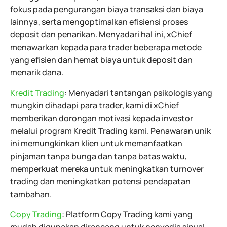
fokus pada pengurangan biaya transaksi dan biaya
lainnya, serta mengoptimalkan efisiensi proses
deposit dan penarikan. Menyadari hal ini, xChief
menawarkan kepada para trader beberapa metode
yang efisien dan hemat biaya untuk deposit dan
menarik dana.
Kredit Trading
: Menyadari tantangan psikologis yang
mungkin dihadapi para trader, kami di xChief
memberikan dorongan motivasi kepada investor
melalui program Kredit Trading kami. Penawaran unik
ini memungkinkan klien untuk memanfaatkan
pinjaman tanpa bunga dan tanpa batas waktu,
memperkuat mereka untuk meningkatkan turnover
trading dan meningkatkan potensi pendapatan
tambahan.
Copy Trading
: Platform Copy Trading kami yang