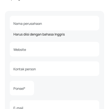
Nama perusahaan
Harus diisi dengan bahasa Inggris
Website
Kontak person
Ponsel*
E-mail