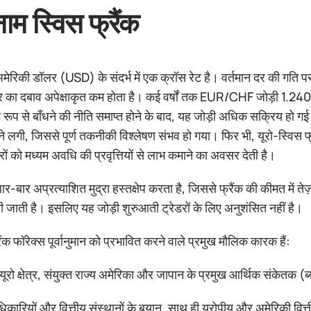
नाम स्विस फ्रैंक
िकी डॉलर (USD) के संदर्भ में एक क्रॉस रेट है। वर्तमान दर की गति प
 का दबाव अपेक्षाकृत कम होता है। कई वर्षों तक EUR/CHF जोड़ी 1.240
ड़े रूप से बाँधने की नीति समाप्त होने के बाद, यह जोड़ी अधिक सक्रिय ह
ेने लगी, जिससे पूर्ण तकनीकी विश्लेषण संभव हो गया। फिर भी, यूरो-स्विस 
ों को मध्यम अवधि की प्रवृत्तियों से लाभ कमाने का अवसर देती है।
 बार-बार अप्रत्याशित मुद्रा हस्तक्षेप करता है, जिससे फ्रैंक की कीमत म
 जाती है। इसलिए यह जोड़ी शुरुआती ट्रेडरों के लिए अनुशंसित नहीं है।
रैंक फॉरेक्स पूर्वानुमान को प्रभावित करने वाले प्रमुख मौलिक कारक हैं:
, यूरो क्षेत्र, संयुक्त राज्य अमेरिका और जापान के प्रमुख आर्थिक संकेतक
धिकारियों और वित्तीय संस्थानों के बयान, साथ ही यूरोपीय और अमेरिकी वित्