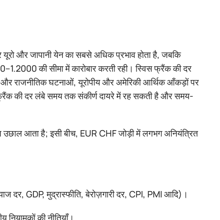
र यूरो और जापानी येन का सबसे अधिक प्रभाव होता है, जबकि
0–1.2000 की सीमा में कारोबार करती रही। स्विस फ्रैंक की दर
ो गई और राजनीतिक घटनाओं, यूरोपीय और अमेरिकी आर्थिक आँकड़ों पर
फ्रैंक की दर लंबे समय तक संकीर्ण दायरे में रह सकती है और समय-
ें तेज़ उछाल आता है; इसी बीच, EUR CHF जोड़ी में लगभग अनियंत्रित
 (ब्याज दर, GDP, मुद्रास्फीति, बेरोज़गारी दर, CPI, PMI आदि)।
तीय नियामकों की नीतियाँ।