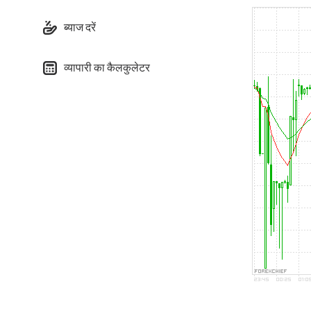
ब्याज दरें
व्यापारी का कैलकुलेटर