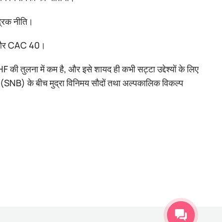
द्रिक नीति।
X और CAC 40।
ना में कम है, और इसे शायद ही कभी सट्टा उद्देश्यों के लिए
क (SNB) के बीच मुद्रा विनिमय सौदों तथा अल्पकालिक विकल्प