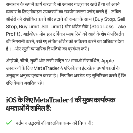
समाधान के रूप में कार्य करता है जो अक्सर यात्रा पर रहते हैं या जो अपने
व्यापार के लिए मोबाइल उपकरणों का उपयोग करना पसंद करते हैं। लंबित
ऑर्डरों को संशोधित करने और हटाने की क्षमता के साथ (Buy Stop, Sell
Stop, Buy Limit, Sell Limit) और ऑर्डर रोकें (Stop Loss, Take
Profit), आईओएस मोबाइल टर्मिनल व्यापारियों को खाते के शेष में परिवर्तन
की निगरानी करने, रखे गए लंबित ऑर्डर को सक्रिय करने का अधिकार देता
है। , और खुली व्यापारिक स्थितियों का प्रबंधन करें।
अंग्रेजी, चीनी, तुर्की और रूसी सहित 12 भाषाओं में समर्थित, Apple
उपकरणों के लिए MetaTrader 4 एप्लिकेशन इंटरफ़ेस उपयोगकर्ता के
अनुकूल अनुभव प्रदान करता है। नियमित अपडेट यह सुनिश्चित करते हैं कि
एप्लिकेशन अद्यतित रहे।
iOS के लिए MetaTrader 4 की मुख्य कार्यात्मक
क्षमताओं में शामिल हैं:
वर्तमान उद्धरणों की वास्तविक समय की निगरानी;