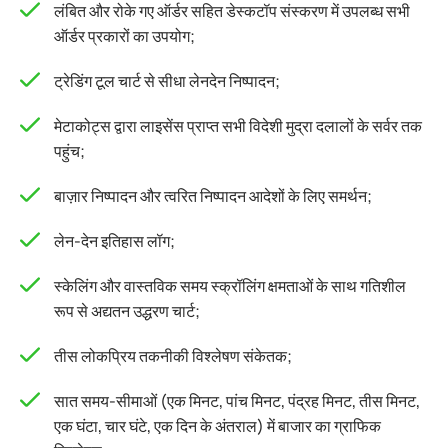
लंबित और रोके गए ऑर्डर सहित डेस्कटॉप संस्करण में उपलब्ध सभी
ऑर्डर प्रकारों का उपयोग;
ट्रेडिंग टूल चार्ट से सीधा लेनदेन निष्पादन;
मेटाकोट्स द्वारा लाइसेंस प्राप्त सभी विदेशी मुद्रा दलालों के सर्वर तक
पहुंच;
बाज़ार निष्पादन और त्वरित निष्पादन आदेशों के लिए समर्थन;
लेन-देन इतिहास लॉग;
स्केलिंग और वास्तविक समय स्क्रॉलिंग क्षमताओं के साथ गतिशील
रूप से अद्यतन उद्धरण चार्ट;
तीस लोकप्रिय तकनीकी विश्लेषण संकेतक;
सात समय-सीमाओं (एक मिनट, पांच मिनट, पंद्रह मिनट, तीस मिनट,
एक घंटा, चार घंटे, एक दिन के अंतराल) में बाजार का ग्राफिक