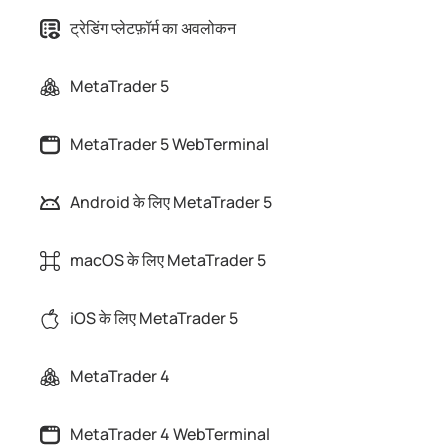
ट्रेडिंग प्लेटफ़ॉर्म का अवलोकन
MetaTrader 5
MetaTrader 5 WebTerminal
Android के लिए MetaTrader 5
macOS के लिए MetaTrader 5
iOS के लिए MetaTrader 5
MetaTrader 4
MetaTrader 4 WebTerminal