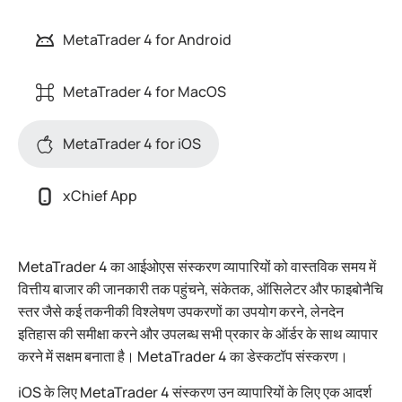
MetaTrader 4 for Android
MetaTrader 4 for MacOS
MetaTrader 4 for iOS
xChief App
MetaTrader 4 का आईओएस संस्करण व्यापारियों को वास्तविक समय में
वित्तीय बाजार की जानकारी तक पहुंचने, संकेतक, ऑसिलेटर और फाइबोनैचि
स्तर जैसे कई तकनीकी विश्लेषण उपकरणों का उपयोग करने, लेनदेन
इतिहास की समीक्षा करने और उपलब्ध सभी प्रकार के ऑर्डर के साथ व्यापार
करने में सक्षम बनाता है। MetaTrader 4 का डेस्कटॉप संस्करण।
iOS के लिए MetaTrader 4 संस्करण उन व्यापारियों के लिए एक आदर्श