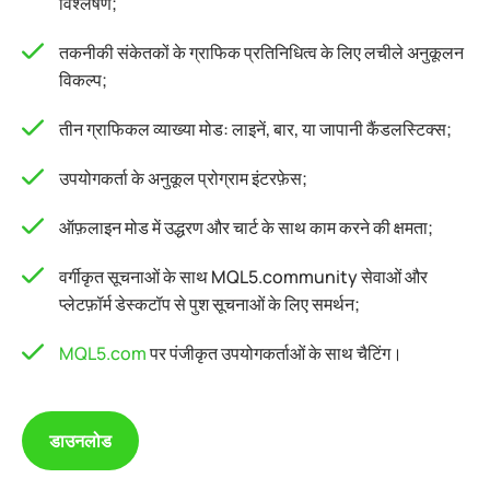
विश्लेषण;
तकनीकी संकेतकों के ग्राफिक प्रतिनिधित्व के लिए लचीले अनुकूलन
विकल्प;
तीन ग्राफिकल व्याख्या मोड: लाइनें, बार, या जापानी कैंडलस्टिक्स;
उपयोगकर्ता के अनुकूल प्रोग्राम इंटरफ़ेस;
ऑफ़लाइन मोड में उद्धरण और चार्ट के साथ काम करने की क्षमता;
वर्गीकृत सूचनाओं के साथ MQL5.community सेवाओं और
प्लेटफ़ॉर्म डेस्कटॉप से पुश सूचनाओं के लिए समर्थन;
MQL5.com
पर पंजीकृत उपयोगकर्ताओं के साथ चैटिंग।
डाउनलोड