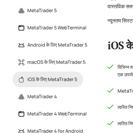
वास्तविक समय
MetaTrader 5
न्यूनतम सिस
MetaTrader 5 WebTerminal
iOS के
Android के लिए MetaTrader 5
macOS के लिए MetaTrader 5
विभिन्न 
एक उपयोग 
iOS के लिए MetaTrader 5
MetaTrad
MetaTrader 4
त्वरित नि
MetaTrader 4 WebTerminal
त्वरित नि
MetaTrader 4 for Android