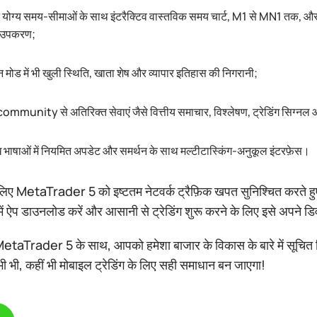
योग्य समय-सीमाओं के साथ इंटरैक्टिव वास्तविक समय चार्ट, M1 से MN1 तक, और स्
ण उपकरण;
मोड में भी खुली स्थिति, खाता शेष और व्यापार इतिहास की निगरानी;
munity से अतिरिक्त सेवाएं जैसे वित्तीय समाचार, विश्लेषण, ट्रेडिंग सिग्नल
ख भाषाओं में नियमित अपडेट और समर्थन के साथ मल्टीटास्किंग-अनुकूल इंटरफ़ेस।
ए MetaTrader 5 को इष्टतम नेटवर्क ट्रैफ़िक खपत सुनिश्चित करते हु
त में ऐप डाउनलोड करें और आसानी से ट्रेडिंग शुरू करने के लिए इसे अपने ड
etaTrader 5 के साथ, आपको हमेशा बाजार के विकास के बारे में सूचित कि
 भी, कहीं भी मोबाइल ट्रेडिंग के लिए सही समाधान बन जाएगा!