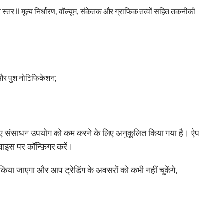
तर II मूल्य निर्धारण, वॉल्यूम, संकेतक और ग्राफिक तत्वों सहित तकनीकी
 और पुश नोटिफिकेशन;
ए संसाधन उपयोग को कम करने के लिए अनुकूलित किया गया है। ऐप
िवाइस पर कॉन्फ़िगर करें।
या जाएगा और आप ट्रेडिंग के अवसरों को कभी नहीं चूकेंगे,