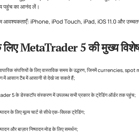
 पहुंच का आनंद लें।
्टम आवश्यकताएँ: iPhone, iPod Touch, iPad, iOS 11.0 और उच्च
 लिए MetaTrader 5 की मुख्य विशेषताओ
व्यापारिक संपत्तियों के लिए वास्तविक समय के उद्धरण, जिनमें currencies,
में आसान टैब में आसानी से देखे जा सकते हैं;
er 5 के डेस्कटॉप संस्करण में उपलब्ध सभी प्रकार के ट्रेडिंग ऑर्डर तक पहुंच;
ष्पादन के लिए मूल्य चार्ट से सीधे एक-क्लिक ट्रेडिंग;
ष्पादन और बाज़ार निष्पादन मोड के लिए समर्थन;