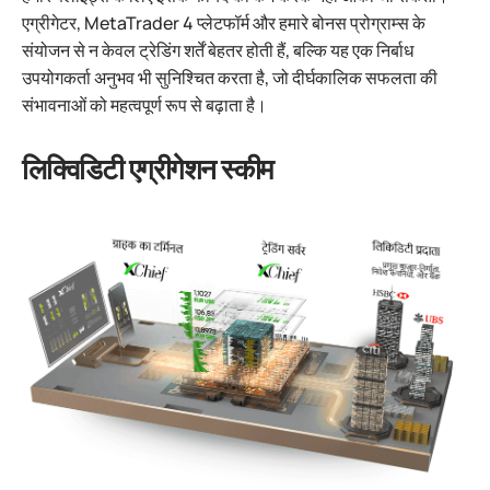
एग्रीगेटर, MetaTrader 4 प्लेटफॉर्म और हमारे बोनस प्रोग्राम्स के
संयोजन से न केवल ट्रेडिंग शर्तें बेहतर होती हैं, बल्कि यह एक निर्बाध
उपयोगकर्ता अनुभव भी सुनिश्चित करता है, जो दीर्घकालिक सफलता की
संभावनाओं को महत्वपूर्ण रूप से बढ़ाता है।
लिक्विडिटी एग्रीगेशन स्कीम