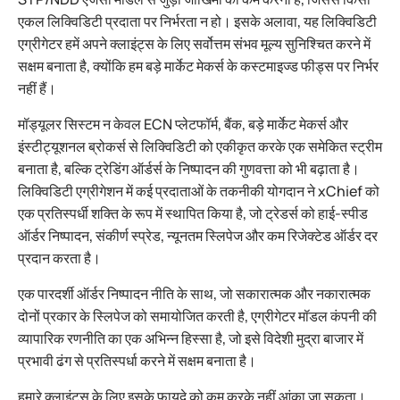
एकल लिक्विडिटी प्रदाता पर निर्भरता न हो। इसके अलावा, यह लिक्विडिटी
एग्रीगेटर हमें अपने क्लाइंट्स के लिए सर्वोत्तम संभव मूल्य सुनिश्चित करने में
सक्षम बनाता है, क्योंकि हम बड़े मार्केट मेकर्स के कस्टमाइज्ड फीड्स पर निर्भर
नहीं हैं।
मॉड्यूलर सिस्टम न केवल ECN प्लेटफॉर्म, बैंक, बड़े मार्केट मेकर्स और
इंस्टीट्यूशनल ब्रोकर्स से लिक्विडिटी को एकीकृत करके एक समेकित स्ट्रीम
बनाता है, बल्कि ट्रेडिंग ऑर्डर्स के निष्पादन की गुणवत्ता को भी बढ़ाता है।
लिक्विडिटी एग्रीगेशन में कई प्रदाताओं के तकनीकी योगदान ने xChief को
एक प्रतिस्पर्धी शक्ति के रूप में स्थापित किया है, जो ट्रेडर्स को हाई-स्पीड
ऑर्डर निष्पादन, संकीर्ण स्प्रेड, न्यूनतम स्लिपेज और कम रिजेक्टेड ऑर्डर दर
प्रदान करता है।
एक पारदर्शी ऑर्डर निष्पादन नीति के साथ, जो सकारात्मक और नकारात्मक
दोनों प्रकार के स्लिपेज को समायोजित करती है, एग्रीगेटर मॉडल कंपनी की
व्यापारिक रणनीति का एक अभिन्न हिस्सा है, जो इसे विदेशी मुद्रा बाजार में
प्रभावी ढंग से प्रतिस्पर्धा करने में सक्षम बनाता है।
हमारे क्लाइंट्स के लिए इसके फायदे को कम करके नहीं आंका जा सकता।