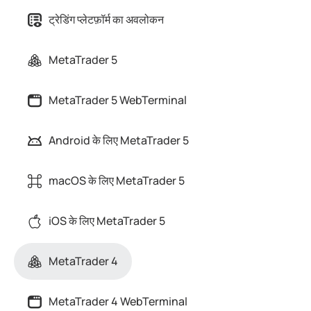
ट्रेडिंग प्लेटफ़ॉर्म का अवलोकन
MetaTrader 5
MetaTrader 5 WebTerminal
Android के लिए MetaTrader 5
macOS के लिए MetaTrader 5
iOS के लिए MetaTrader 5
MetaTrader 4
MetaTrader 4 WebTerminal