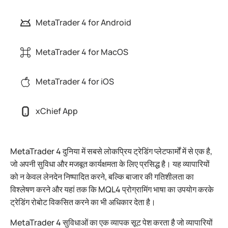
MetaTrader 4 for Android
MetaTrader 4 for MacOS
MetaTrader 4 for iOS
xChief App
MetaTrader 4 दुनिया में सबसे लोकप्रिय ट्रेडिंग प्लेटफार्मों में से एक है,
जो अपनी सुविधा और मजबूत कार्यक्षमता के लिए प्रसिद्ध है। यह व्यापारियों
को न केवल लेनदेन निष्पादित करने, बल्कि बाजार की गतिशीलता का
विश्लेषण करने और यहां तक कि MQL4 प्रोग्रामिंग भाषा का उपयोग करके
ट्रेडिंग रोबोट विकसित करने का भी अधिकार देता है।
MetaTrader 4 सुविधाओं का एक व्यापक सूट पेश करता है जो व्यापारियों