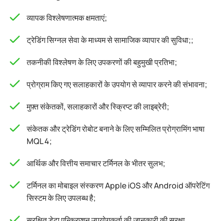
व्यापक विश्लेषणात्मक क्षमताएं;
ट्रेडिंग सिग्नल सेवा के माध्यम से सामाजिक व्यापार की सुविधा;;
तकनीकी विश्लेषण के लिए उपकरणों की बहुमुखी प्रतिभा;
प्रोग्राम किए गए सलाहकारों के उपयोग से व्यापार करने की संभावना;
मुफ़्त संकेतकों, सलाहकारों और स्क्रिप्ट की लाइब्रेरी;
संकेतक और ट्रेडिंग रोबोट बनाने के लिए सम्मिलित प्रोग्रामिंग भाषा
MQL 4;
आर्थिक और वित्तीय समाचार टर्मिनल के भीतर सुलभ;
टर्मिनल का मोबाइल संस्करण Apple iOS और Android ऑपरेटिंग
सिस्टम के लिए उपलब्ध है;
सुरक्षित डेटा एन्क्रिप्शन उपयोगकर्ता की जानकारी की सुरक्षा