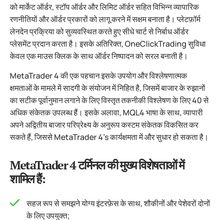
को मार्केट ऑर्डर, स्टॉप ऑर्डर और लिमिट ऑर्डर सहित विभिन्न व्यापारिक
रणनीतियों और ऑर्डर प्रकारों को लागू करने में सक्षम बनाता है। प्लेटफ़ॉर्म
लेनदेन प्रक्रिया को सुव्यवस्थित करते हुए सीधे चार्ट से निर्बाध ऑर्डर
प्लेसमेंट प्रदान करता है। इसके अतिरिक्त, OneClickTrading सुविधा
केवल एक माउस क्लिक के साथ ऑर्डर निष्पादन को सरल बनाती है।
MetaTrader 4 की एक पहचान इसके उपयोग और विश्लेषणात्मक
क्षमताओं के मामले में सादगी के संयोजन में निहित है, जिसमें बाजार के रुझानों
का सटीक पूर्वानुमान लगाने के लिए विस्तृत तकनीकी विश्लेषण के लिए 40 से
अधिक संकेतक उपलब्ध हैं। इसके अलावा, MQL4 भाषा के साथ, व्यापारी
अपने अद्वितीय बाजार परिप्रेक्ष्य के अनुरूप कस्टम संकेतक विकसित कर
सकते हैं, जिससे MetaTrader 4’s कार्यक्षमता में और सुधार हो सकता है।
MetaTrader 4 टर्मिनल की मुख्य विशेषताओं में
शामिल हैं:
सहज रूप से समझने योग्य इंटरफ़ेस के साथ, शौकीनों और पेशेवरों दोनों
के लिए उपयुक्त;