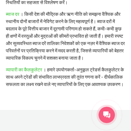
स्थितियों का सहजता से विश्लेषण करें।
ब्याज दर
। किसी देश की मौद्रिक और ऋण नीति को समझना वैश्विक और
स्थानीय दोनों बाजारों में नेविगेट करने के लिए महत्वपूर्ण है। ब्याज दरों में
बदलाव के पूरे वित्तीय बाजार में दूरगामी परिणाम हो सकते हैं, कभी-कभी कुछ
ही क्षणों में वस्तुओं और मुद्राओं की कीमतें प्रभावित हो जाती हैं। हमारी स्पष्ट
और सुव्यवस्थित ब्याज दरें तालिका निवेशकों को एक नज़र में वैश्विक ब्याज दर
परिवर्तनों पर प्रतिक्रिया करने में मदद करती है, जिससे व्यापारियों को बेहतर
व्यापारिक विकल्प चुनने में सशक्त बनाया जाता है।
व्यापारी का कैलकुलेटर
। हमारे उपयोगकर्ता-अनुकूल ट्रेडर्स कैलकुलेटर के
साथ अपने ट्रेडों की संभावित लाभप्रदता की तुरंत गणना करें - दीर्घकालिक
सफलता का लक्ष्य रखने वाले नए व्यापारियों के लिए एक आवश्यक उपकरण।