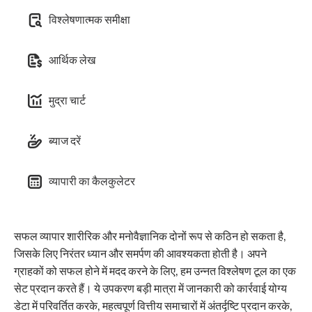
विश्लेषणात्मक समीक्षा
आर्थिक लेख
मुद्रा चार्ट
ब्याज दरें
व्यापारी का कैलकुलेटर
सफल व्यापार शारीरिक और मनोवैज्ञानिक दोनों रूप से कठिन हो सकता है,
जिसके लिए निरंतर ध्यान और समर्पण की आवश्यकता होती है। अपने
ग्राहकों को सफल होने में मदद करने के लिए, हम उन्नत विश्लेषण टूल का एक
सेट प्रदान करते हैं। ये उपकरण बड़ी मात्रा में जानकारी को कार्रवाई योग्य
डेटा में परिवर्तित करके, महत्वपूर्ण वित्तीय समाचारों में अंतर्दृष्टि प्रदान करके,