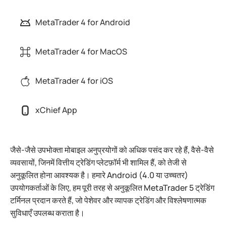
MetaTrader 4 for Android
MetaTrader 4 for MacOS
MetaTrader 4 for iOS
xChief App
जैसे-जैसे उपभोक्ता मोबाइल अनुप्रयोगों को अधिक पसंद कर रहे हैं, वैसे-वैसे
व्यवसायों, जिनमें वित्तीय ट्रेडिंग प्लेटफ़ॉर्म भी शामिल हैं, को तेजी से
अनुकूलित होना आवश्यक है। हमारे Android (4.0 या उच्चतर)
उपयोगकर्ताओं के लिए, हम पूरी तरह से अनुकूलित MetaTrader 5 ट्रेडिंग
टर्मिनल प्रदान करते हैं, जो पेशेवर और व्यापक ट्रेडिंग और विश्लेषणात्मक
सुविधाएँ उपलब्ध कराता है।