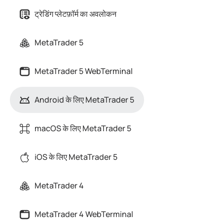
ट्रेडिंग प्लेटफ़ॉर्म का अवलोकन
MetaTrader 5
MetaTrader 5 WebTerminal
Android के लिए MetaTrader 5
macOS के लिए MetaTrader 5
iOS के लिए MetaTrader 5
MetaTrader 4
MetaTrader 4 WebTerminal