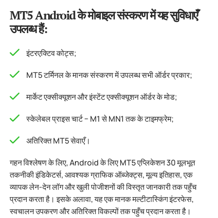
MT5 Android के मोबाइल संस्करण में यह सुविधाएँ
उपलब्ध हैं:
इंटरएक्टिव कोट्स;
MT5 टर्मिनल के मानक संस्करण में उपलब्ध सभी ऑर्डर प्रकार;
मार्केट एक्सीक्यूशन और इंस्टेंट एक्सीक्यूशन ऑर्डर के मोड;
स्केलेबल प्राइस चार्ट − M1 से MN1 तक के टाइमफ्रेम;
अतिरिक्त MT5 सेवाएँ।
गहन विश्लेषण के लिए, Android के लिए MT5 एप्लिकेशन 30 मूलभूत
तकनीकी इंडिकेटर्स, आवश्यक ग्राफिक ऑब्जेक्ट्स, मूल्य इतिहास, एक
व्यापक लेन-देन लॉग और खुली पोजीशनों की विस्तृत जानकारी तक पहुँच
प्रदान करता है। इसके अलावा, यह एक मानक मल्टीटास्किंग इंटरफेस,
स्वचालन उपकरण और अतिरिक्त विकल्पों तक पहुँच प्रदान करता है।