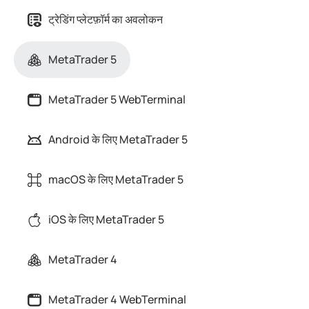
ट्रेडिंग प्लेटफ़ॉर्म का अवलोकन
MetaTrader 5
MetaTrader 5 WebTerminal
Android के लिए MetaTrader 5
macOS के लिए MetaTrader 5
iOS के लिए MetaTrader 5
MetaTrader 4
MetaTrader 4 WebTerminal