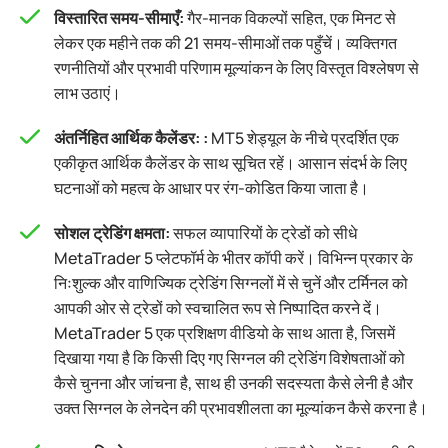
विस्तारित समय-सीमाएँ:
गैर-मानक विकल्पों सहित, एक मिनट से
लेकर एक महीने तक की 21 समय-सीमाओं तक पहुँचें। व्यक्तिगत
रणनीतियों और प्रभावी परिणाम मूल्यांकन के लिए विस्तृत विश्लेषण से
लाभ उठाएं।
अंतर्निहित आर्थिक कैलेंडर: :
MT5 शेड्यूल के नीचे प्रदर्शित एक
एकीकृत आर्थिक कैलेंडर के साथ सूचित रहें। आसान संदर्भ के लिए
घटनाओं को महत्व के आधार पर रंग-कोडित किया जाता है।
सोशल ट्रेडिंग क्षमता:
सफल व्यापारियों के ट्रेडों को सीधे
MetaTrader 5 प्लेटफॉर्म के भीतर कॉपी करें। विभिन्न प्रकार के
निःशुल्क और वाणिज्यिक ट्रेडिंग सिग्नलों में से चुनें और टर्मिनल को
आपकी ओर से ट्रेडों को स्वचालित रूप से निष्पादित करने दें।
MetaTrader 5 एक प्रशिक्षण वीडियो के साथ आता है, जिसमें
दिखाया गया है कि किसी दिए गए सिग्नल की ट्रेडिंग विशेषताओं को
कैसे चुनना और जांचना है, साथ ही उनकी सदस्यता कैसे लेनी है और
उक्त सिग्नल के लेनदेन की प्रभावशीलता का मूल्यांकन कैसे करना है।