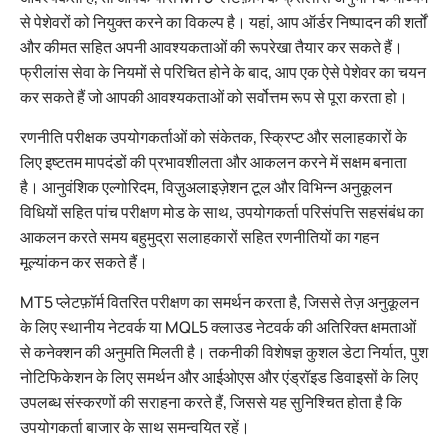
से पेशेवरों को नियुक्त करने का विकल्प है। यहां, आप ऑर्डर निष्पादन की शर्तों
और कीमत सहित अपनी आवश्यकताओं की रूपरेखा तैयार कर सकते हैं।
फ्रीलांस सेवा के नियमों से परिचित होने के बाद, आप एक ऐसे पेशेवर का चयन
कर सकते हैं जो आपकी आवश्यकताओं को सर्वोत्तम रूप से पूरा करता हो।
रणनीति परीक्षक उपयोगकर्ताओं को संकेतक, स्क्रिप्ट और सलाहकारों के
लिए इष्टतम मापदंडों की प्रभावशीलता और आकलन करने में सक्षम बनाता
है। आनुवंशिक एल्गोरिदम, विज़ुअलाइज़ेशन टूल और विभिन्न अनुकूलन
विधियों सहित पांच परीक्षण मोड के साथ, उपयोगकर्ता परिसंपत्ति सहसंबंध का
आकलन करते समय बहुमुद्रा सलाहकारों सहित रणनीतियों का गहन
मूल्यांकन कर सकते हैं।
MT5 प्लेटफ़ॉर्म वितरित परीक्षण का समर्थन करता है, जिससे तेज़ अनुकूलन
के लिए स्थानीय नेटवर्क या MQL5 क्लाउड नेटवर्क की अतिरिक्त क्षमताओं
से कनेक्शन की अनुमति मिलती है। तकनीकी विशेषज्ञ कुशल डेटा निर्यात, पुश
नोटिफिकेशन के लिए समर्थन और आईओएस और एंड्रॉइड डिवाइसों के लिए
उपलब्ध संस्करणों की सराहना करते हैं, जिससे यह सुनिश्चित होता है कि
उपयोगकर्ता बाजार के साथ समन्वयित रहें।