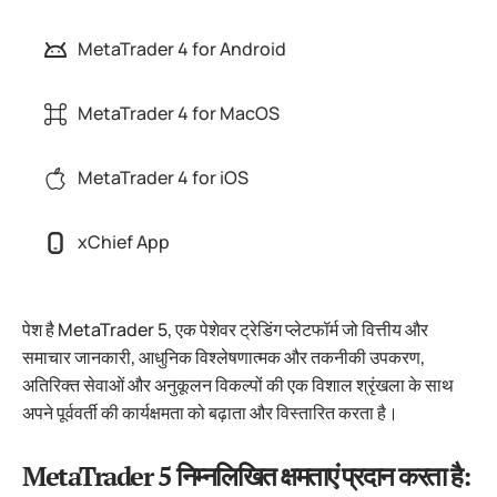
MetaTrader 4 for Android
MetaTrader 4 for MacOS
MetaTrader 4 for iOS
xChief App
पेश है MetaTrader 5, एक पेशेवर ट्रेडिंग प्लेटफॉर्म जो वित्तीय और
समाचार जानकारी, आधुनिक विश्लेषणात्मक और तकनीकी उपकरण,
अतिरिक्त सेवाओं और अनुकूलन विकल्पों की एक विशाल श्रृंखला के साथ
अपने पूर्ववर्ती की कार्यक्षमता को बढ़ाता और विस्तारित करता है।
MetaTrader 5 निम्नलिखित क्षमताएं प्रदान करता है: