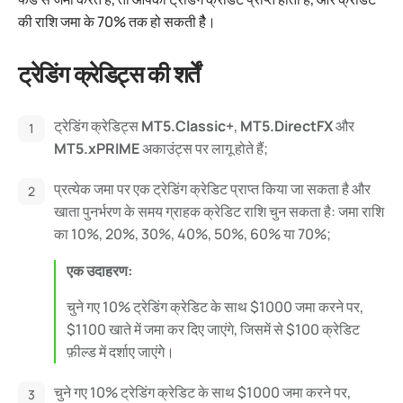
की राशि जमा के 70% तक हो सकती हैै।
ट्रेडिंग क्रेडिट्स की शर्तें
ट्रेडिंग क्रेडिट्स
MT5.Classic+
,
MT5.DirectFX
और
MT5.xPRIME
अकाउंट्स पर लागू होते हैं;
प्रत्येक जमा पर एक ट्रेडिंग क्रेडिट प्राप्त किया जा सकता है और
खाता पुनर्भरण के समय ग्राहक क्रेडिट राशि चुन सकता है: जमा राशि
का 10%, 20%, 30%, 40%, 50%, 60% या 70%;
एक उदाहरण:
चुने गए 10% ट्रेडिंग क्रेडिट के साथ $1000 जमा करने पर,
$1100 खाते में जमा कर दिए जाएंगे, जिसमें से $100 क्रेडिट
फ़ील्ड में दर्शाए जाएंगेे।
चुने गए 10% ट्रेडिंग क्रेडिट के साथ $1000 जमा करने पर,