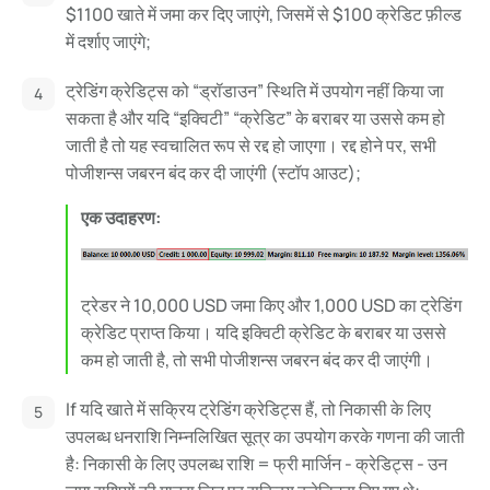
$1100 खाते में जमा कर दिए जाएंगे, जिसमें से $100 क्रेडिट फ़ील्ड
में दर्शाए जाएंगे;
ट्रेडिंग क्रेडिट्स को “ड्रॉडाउन” स्थिति में उपयोग नहीं किया जा
सकता है और यदि “इक्विटी” “क्रेडिट” के बराबर या उससे कम हो
जाती है तो यह स्वचालित रूप से रद्द हो जाएगा। रद्द होने पर, सभी
पोजीशन्स जबरन बंद कर दी जाएंगी (स्टॉप आउट);
एक उदाहरण:
ट्रेडर ने 10,000 USD जमा किए और 1,000 USD का ट्रेडिंग
क्रेडिट प्राप्त किया। यदि इक्विटी क्रेडिट के बराबर या उससे
कम हो जाती है, तो सभी पोजीशन्स जबरन बंद कर दी जाएंगी।
If यदि खाते में सक्रिय ट्रेडिंग क्रेडिट्स हैं, तो निकासी के लिए
उपलब्ध धनराशि निम्नलिखित सूत्र का उपयोग करके गणना की जाती
है: निकासी के लिए उपलब्ध राशि = फ्री मार्जिन - क्रेडिट्स - उन