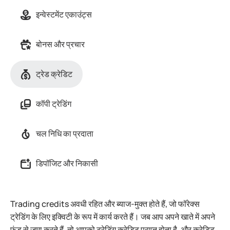
इन्वेस्टमेंट एकाउंट्स
बोनस और प्रचार
ट्रेड क्रेडिट
कॉपी ट्रेडिंग
चल निधि का प्रदाता
डिपॉजिट और निकासी
Trading credits अवधी रहित और ब्याज-मुक्त होते हैं, जो फॉरेक्स
ट्रेडिंग के लिए इक्विटी के रूप में कार्य करते हैं। जब आप अपने खाते में अपने
फंड से जमा करते हैं, तो आपको ट्रेडिंग क्रेडिट प्राप्त होता है, और क्रेडिट