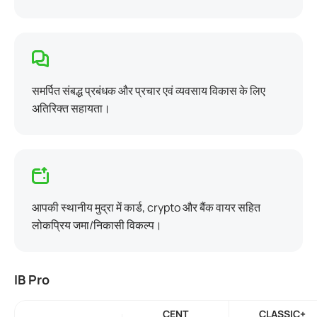
समर्पित संबद्ध प्रबंधक और प्रचार एवं व्यवसाय विकास के लिए
अतिरिक्त सहायता।
आपकी स्थानीय मुद्रा में कार्ड, crypto और बैंक वायर सहित
लोकप्रिय जमा/निकासी विकल्प।
IB Pro
CENT
CLASSIC+