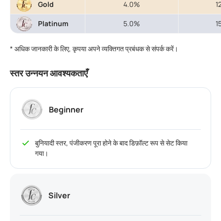
Gold
4.0%
1
Platinum
5.0%
1
* अधिक जानकारी के लिए, कृपया अपने व्यक्तिगत प्रबंधक से संपर्क करें।
स्तर उन्नयन आवश्यकताएँ
Beginner
बुनियादी स्तर, पंजीकरण पूरा होने के बाद डिफ़ॉल्ट रूप से सेट किया
गया।
Silver