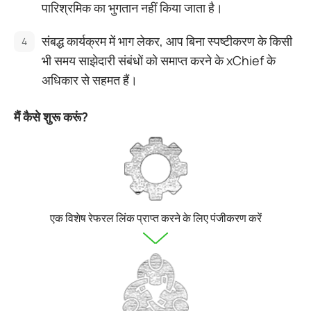
पारिश्रमिक का भुगतान नहीं किया जाता है।
संबद्ध कार्यक्रम में भाग लेकर, आप बिना स्पष्टीकरण के किसी
भी समय साझेदारी संबंधों को समाप्त करने के xChief के
अधिकार से सहमत हैं।
मैं कैसे शुरू करूं?
एक विशेष रेफरल लिंक प्राप्त करने के लिए पंजीकरण करें