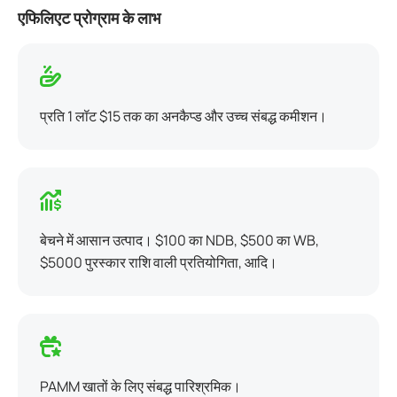
एफिलिएट प्रोग्राम के लाभ
प्रति 1 लॉट $15 तक का अनकैप्ड और उच्च संबद्ध कमीशन।
बेचने में आसान उत्पाद। $100 का NDB, $500 का WB,
$5000 पुरस्कार राशि वाली प्रतियोगिता, आदि।
PAMM खातों के लिए संबद्ध पारिश्रमिक।