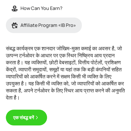
How Can You Earn?
Affiliate Program «IB Pro»
संबद्ध कार्यक्रम एक शानदार जोखिम-मुक्त कमाई का अवसर है, जो
उत्पन्न टर्नओवर के आधार पर एक स्थिर निष्क्रिय आय प्रदान
करता है। यह व्यक्तियों, छोटी वेबसाइटों, वित्तीय पोर्टलों, प्रशिक्षण
केंद्रों, व्यापारी समुदायों, समूहों या यहां तक कि बड़ी कंपनियों सहित
व्यापारियों को आकर्षित करने में सक्षम किसी भी व्यक्ति के लिए
उपयुक्त है। यह किसी भी व्यक्ति को, जो व्यापारियों को आकर्षित कर
सकता है, अपने टर्नओवर के लिए स्थिर आय प्राप्त करने की अनुमति
देता है।
एक संबद्ध बनें