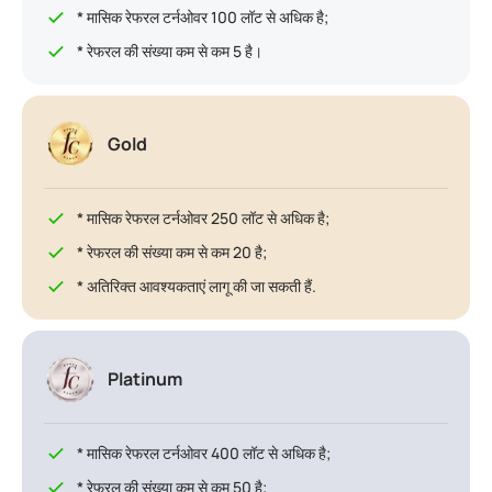
* मासिक रेफरल टर्नओवर 100 लॉट से अधिक है;
* रेफरल की संख्या कम से कम 5 है।
Gold
* मासिक रेफरल टर्नओवर 250 लॉट से अधिक है;
* रेफरल की संख्या कम से कम 20 है;
* अतिरिक्त आवश्यकताएं लागू की जा सकती हैं.
Platinum
* मासिक रेफरल टर्नओवर 400 लॉट से अधिक है;
* रेफरल की संख्या कम से कम 50 है;