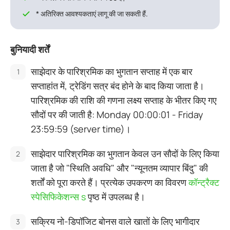
* अतिरिक्त आवश्यकताएं लागू की जा सकती हैं.
बुनियादी शर्तें
साझेदार के पारिश्रमिक का भुगतान सप्ताह में एक बार
सप्ताहांत में, ट्रेडिंग सत्र बंद होने के बाद किया जाता है।
पारिश्रमिक की राशि की गणना लक्ष्य सप्ताह के भीतर किए गए
सौदों पर की जाती है: Monday 00:00:01 - Friday
23:59:59 (server time)।
साझेदार पारिश्रमिक का भुगतान केवल उन सौदों के लिए किया
जाता है जो "स्थिति अवधि" और "न्यूनतम व्यापार बिंदु" की
शर्तों को पूरा करते हैं। प्रत्येक उपकरण का विवरण
कॉन्ट्रैक्ट
स्पेसिफिकेशन्स s
पृष्ठ में उपलब्ध है।
सक्रिय नो-डिपॉजिट बोनस वाले खातों के लिए भागीदार