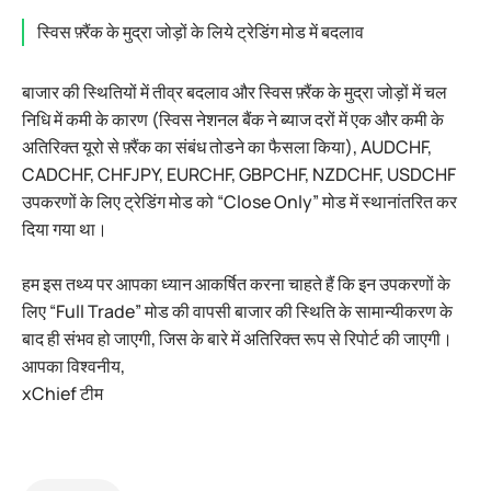
स्विस फ़्रैंक के मुद्रा जोड़ों के लिये ट्रेडिंग मोड में बदलाव
बाजार की स्थितियों में तीव्र बदलाव और स्विस फ़्रैंक के मुद्रा जोड़ों में चल
निधि में कमी के कारण (स्विस नेशनल बैंक ने ब्याज दरों में एक और कमी के
अतिरिक्त यूरो से फ़्रैंक का संबंध तोडने का फैसला किया), AUDCHF,
CADCHF, CHFJPY, EURCHF, GBPCHF, NZDCHF, USDCHF
उपकरणों के लिए ट्रेडिंग मोड को “Close Only” मोड में स्थानांतरित कर
दिया गया था।
हम इस तथ्य पर आपका ध्यान आकर्षित करना चाहते हैं कि इन उपकरणों के
लिए “Full Trade” मोड की वापसी बाजार की स्थिति के सामान्यीकरण के
बाद ही संभव हो जाएगी, जिस के बारे में अतिरिक्त रूप से रिपोर्ट की जाएगी।
आपका विश्वनीय,
xChief टीम