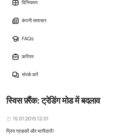
विनियमन
कंपनी समाचार
FAQs
करियर
संपर्क करें
स्विस फ़्रैंक: ट्रेडिंग मोड में बदलाव
15.01.2015 12:01
प्रिय ग्राहकों और भागीदारों!