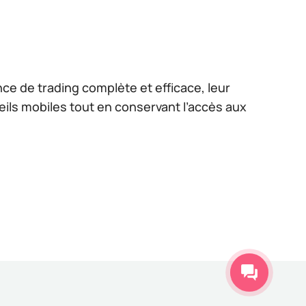
ce de trading complète et efficace, leur
ils mobiles tout en conservant l’accès aux