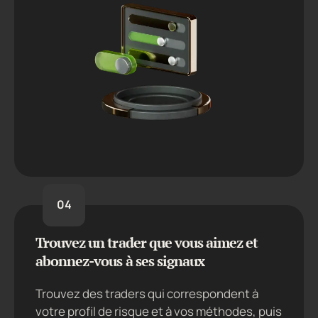
04
Trouvez un trader que vous aimez et
abonnez-vous à ses signaux
Trouvez des traders qui correspondent à
votre profil de risque et à vos méthodes, puis