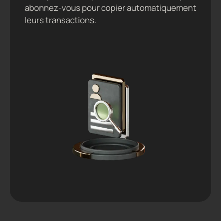
abonnez-vous pour copier automatiquement
leurs transactions.