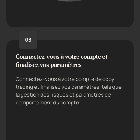
03
Connectez-vous à votre compte et
finalisez vos paramètres
Connectez-vous à votre compte de copy
trading et finalisez vos paramètres, tels que
la gestion des risques et paramètres de
comportement du compte.