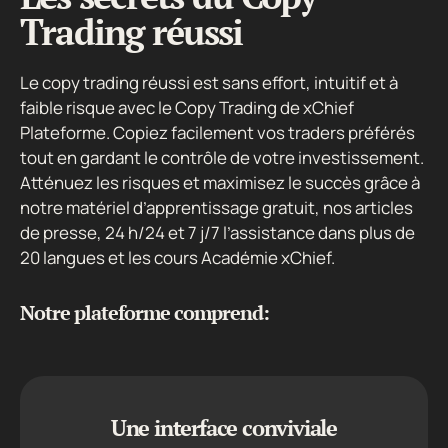
Trading réussi
Le copy trading réussi est sans effort, intuitif et à
faible risque avec le Copy Trading de xChief
Plateforme. Copiez facilement vos traders préférés
tout en gardant le contrôle de votre investissement.
Atténuez les risques et maximisez le succès grâce à
notre matériel d’apprentissage gratuit, nos articles
de presse, 24 h/24 et 7 j/7 l’assistance dans plus de
20 langues et les cours Académie xChief.
Notre plateforme comprend:
Une interface conviviale