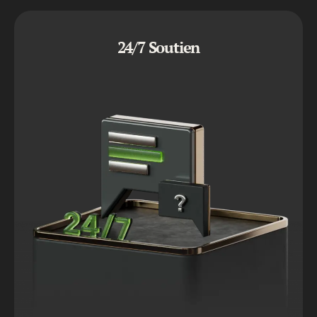
24/7 Soutien