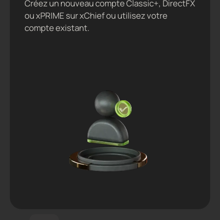
Créez un nouveau compte Classic+, DirectFX
ou xPRIME sur xChief ou utilisez votre
compte existant.