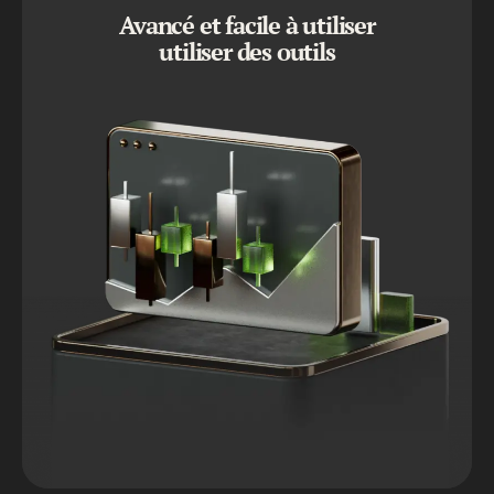
Avancé et facile à utiliser
utiliser des outils