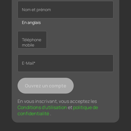
Nom et prénom
En anglais
Téléphone
mobile
E-Mail*
Ouvrez un compte
En vous inscrivant, vous acceptez les
Conditions d'utilisation
et
politique de
confidentialité
.