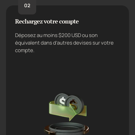
02
Rechargez votre compte
Déposez au moins $200 USD ou son
équivalent dans d’autres devises sur votre
compte.