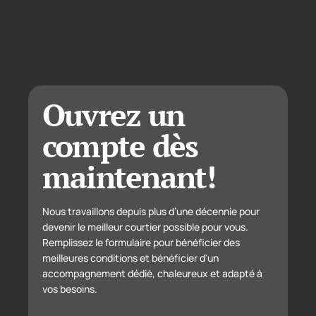
Ouvrez un
compte dès
maintenant!
Nous travaillons depuis plus d’une décennie pour
devenir le meilleur courtier possible pour vous.
Remplissez le formulaire pour bénéficier des
meilleures conditions et bénéficier d'un
accompagnement dédié, chaleureux et adapté à
vos besoins.