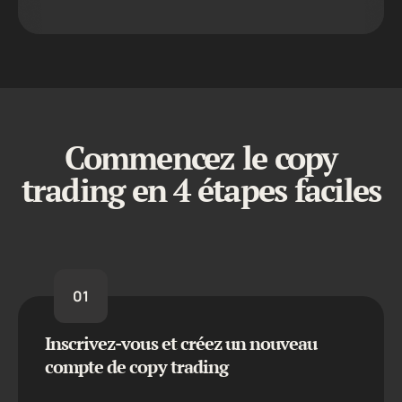
Commencez le copy
trading en 4 étapes faciles
01
Inscrivez-vous et créez un nouveau
compte de copy trading