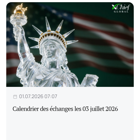
01.07.2026 07:07
Calendrier des échanges les 03 juillet 2026