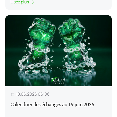
Lisez plus
18.06.2026 06:06
Calendrier des échanges au 19 juin 2026