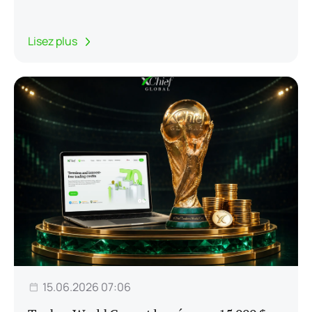
Lisez plus
15.06.2026 07:06