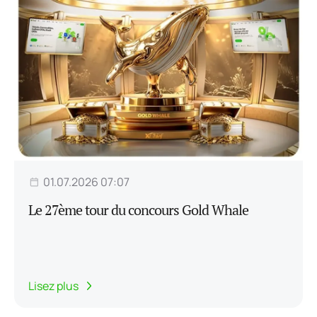
01.07.2026 07:07
Le 27ème tour du concours Gold Whale
Lisez plus