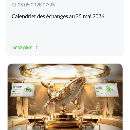
23.05.2026 07:05
Calendrier des échanges au 25 mai 2026
Lisez plus