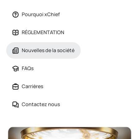
Pourquoi xChief
RÉGLEMENTATION
Nouvelles de la société
FAQs
Carrières
Contactez nous