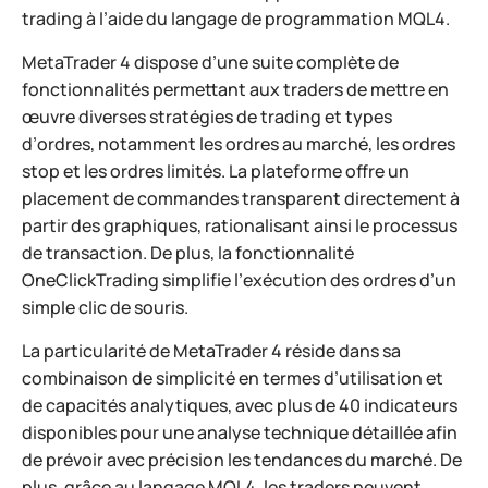
trading à l’aide du langage de programmation MQL4.
MetaTrader 4 dispose d’une suite complète de
fonctionnalités permettant aux traders de mettre en
œuvre diverses stratégies de trading et types
d’ordres, notamment les ordres au marché, les ordres
stop et les ordres limités. La plateforme offre un
placement de commandes transparent directement à
partir des graphiques, rationalisant ainsi le processus
de transaction. De plus, la fonctionnalité
OneClickTrading simplifie l’exécution des ordres d’un
simple clic de souris.
La particularité de MetaTrader 4 réside dans sa
combinaison de simplicité en termes d’utilisation et
de capacités analytiques, avec plus de 40 indicateurs
disponibles pour une analyse technique détaillée afin
de prévoir avec précision les tendances du marché. De
plus, grâce au langage MQL4, les traders peuvent