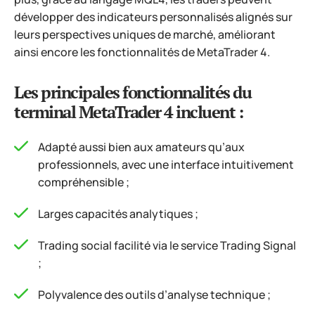
développer des indicateurs personnalisés alignés sur
leurs perspectives uniques de marché, améliorant
ainsi encore les fonctionnalités de MetaTrader 4.
Les principales fonctionnalités du
terminal MetaTrader 4 incluent :
Adapté aussi bien aux amateurs qu’aux
professionnels, avec une interface intuitivement
compréhensible ;
Larges capacités analytiques ;
Trading social facilité via le service Trading Signal
;
Polyvalence des outils d’analyse technique ;