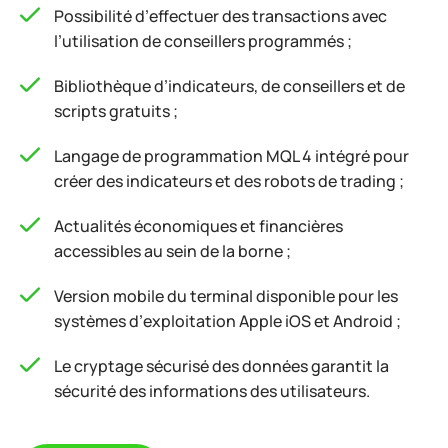
Possibilité d’effectuer des transactions avec
l’utilisation de conseillers programmés ;
Bibliothèque d’indicateurs, de conseillers et de
scripts gratuits ;
Langage de programmation MQL 4 intégré pour
créer des indicateurs et des robots de trading ;
Actualités économiques et financières
accessibles au sein de la borne ;
Version mobile du terminal disponible pour les
systèmes d’exploitation Apple iOS et Android ;
Le cryptage sécurisé des données garantit la
sécurité des informations des utilisateurs.