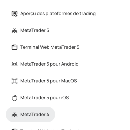
Aperçu des plateformes de trading
MetaTrader 5
Terminal Web MetaTrader 5
MetaTrader 5 pour Android
MetaTrader 5 pour MacOS
MetaTrader 5 pour iOS
MetaTrader 4