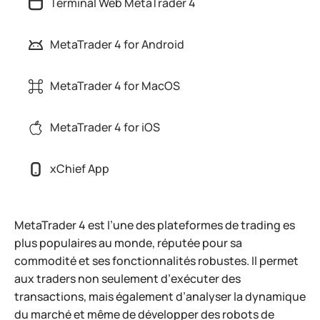
Terminal Web MetaTrader 4
MetaTrader 4 for Android
MetaTrader 4 for MacOS
MetaTrader 4 for iOS
xChief App
MetaTrader 4 est l’une des plateformes de trading es
plus populaires au monde, réputée pour sa
commodité et ses fonctionnalités robustes. Il permet
aux traders non seulement d’exécuter des
transactions, mais également d’analyser la dynamique
du marché et même de développer des robots de