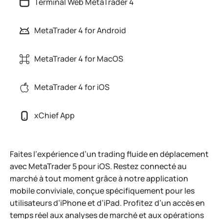
Terminal Web MetaTrader 4
MetaTrader 4 for Android
MetaTrader 4 for MacOS
MetaTrader 4 for iOS
xChief App
Faites l’expérience d’un trading fluide en déplacement
avec MetaTrader 5 pour iOS. Restez connecté au
marché à tout moment grâce à notre application
mobile conviviale, conçue spécifiquement pour les
utilisateurs d’iPhone et d’iPad. Profitez d’un accès en
temps réel aux analyses de marché et aux opérations