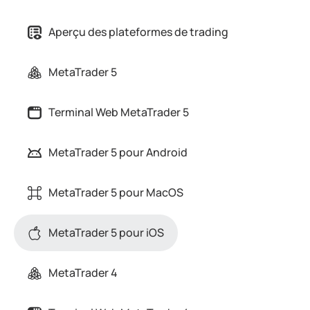
Aperçu des plateformes de trading
MetaTrader 5
Terminal Web MetaTrader 5
MetaTrader 5 pour Android
MetaTrader 5 pour MacOS
MetaTrader 5 pour iOS
MetaTrader 4