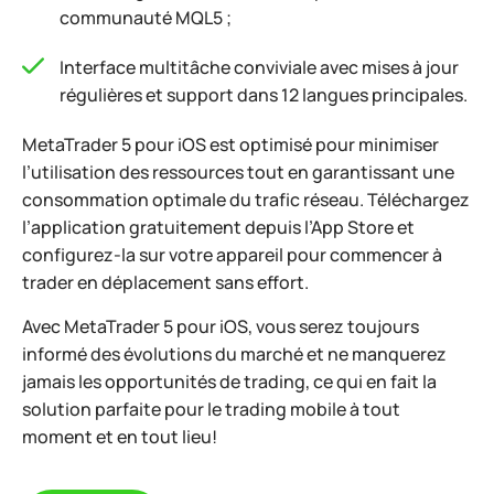
communauté MQL5 ;
Interface multitâche conviviale avec mises à jour
régulières et support dans 12 langues principales.
MetaTrader 5 pour iOS est optimisé pour minimiser
l’utilisation des ressources tout en garantissant une
consommation optimale du trafic réseau. Téléchargez
l’application gratuitement depuis l’App Store et
configurez-la sur votre appareil pour commencer à
trader en déplacement sans effort.
Avec MetaTrader 5 pour iOS, vous serez toujours
informé des évolutions du marché et ne manquerez
jamais les opportunités de trading, ce qui en fait la
solution parfaite pour le trading mobile à tout
moment et en tout lieu!