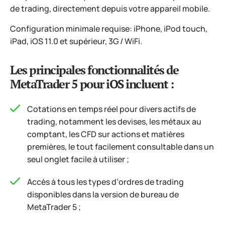
de trading, directement depuis votre appareil mobile.
Configuration minimale requise: iPhone, iPod touch,
iPad, iOS 11.0 et supérieur, 3G / WiFi.
Les principales fonctionnalités de
MetaTrader 5 pour iOS incluent :
Cotations en temps réel pour divers actifs de
trading, notamment les devises, les métaux au
comptant, les CFD sur actions et matières
premières, le tout facilement consultable dans un
seul onglet facile à utiliser ;
Accès à tous les types d’ordres de trading
disponibles dans la version de bureau de
MetaTrader 5 ;