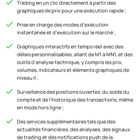
Trading en un clic directement à partir des
graphiques de prix pour une exécution rapide ;
Prise en charge des modes d’exécution
instantanée et d’exécution sur le marché ;
Graphiques interactifs en temps réel avec des
délais personnalisables, allant de M1 à MN1, et des
outils d’analyse technique, y compris les prix,
volumes, indicateurs et éléments graphiques de
niveau II ;
Surveillance des positions ouvertes, du solde du
compte et de l’historique des transactions, même
en mode hors ligne ;
Des services supplémentaires tels que des
actualités financières, des analyses, des signaux
de trading et des notifications push de la