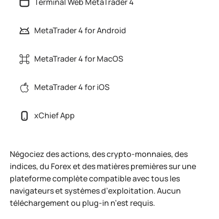
Terminal Web MetaTrader 4
MetaTrader 4 for Android
MetaTrader 4 for MacOS
MetaTrader 4 for iOS
xChief App
Négociez des actions, des crypto-monnaies, des
indices, du Forex et des matières premières sur une
plateforme complète compatible avec tous les
navigateurs et systèmes d’exploitation. Aucun
téléchargement ou plug-in n’est requis.