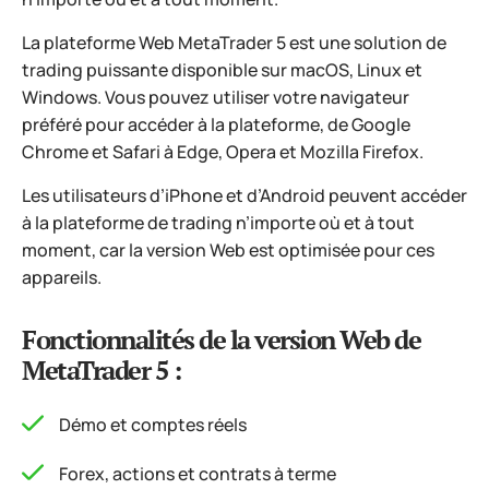
La plateforme Web MetaTrader 5 est une solution de
trading puissante disponible sur macOS, Linux et
Windows. Vous pouvez utiliser votre navigateur
préféré pour accéder à la plateforme, de Google
Chrome et Safari à Edge, Opera et Mozilla Firefox.
Les utilisateurs d’iPhone et d’Android peuvent accéder
à la plateforme de trading n’importe où et à tout
moment, car la version Web est optimisée pour ces
appareils.
Fonctionnalités de la version Web de
MetaTrader 5 :
Démo et comptes réels
Forex, actions et contrats à terme