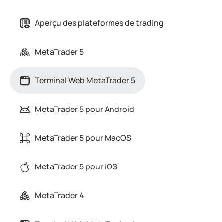
Aperçu des plateformes de trading
MetaTrader 5
Terminal Web MetaTrader 5
MetaTrader 5 pour Android
MetaTrader 5 pour MacOS
MetaTrader 5 pour iOS
MetaTrader 4