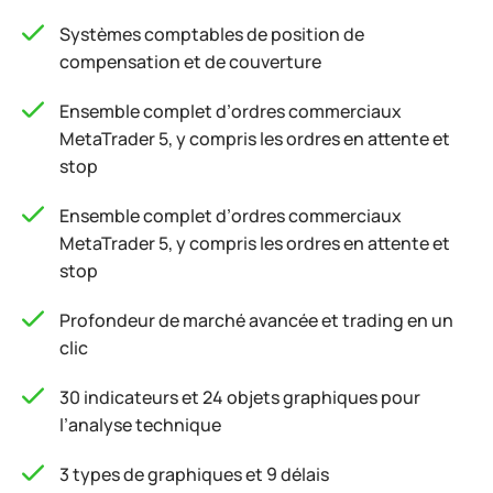
Systèmes comptables de position de
compensation et de couverture
Ensemble complet d’ordres commerciaux
MetaTrader 5, y compris les ordres en attente et
stop
Ensemble complet d’ordres commerciaux
MetaTrader 5, y compris les ordres en attente et
stop
Profondeur de marché avancée et trading en un
clic
30 indicateurs et 24 objets graphiques pour
l’analyse technique
3 types de graphiques et 9 délais