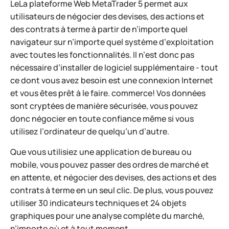
LeLa plateforme Web MetaTrader 5 permet aux
utilisateurs de négocier des devises, des actions et
des contrats à terme à partir de n’importe quel
navigateur sur n’importe quel système d’exploitation
avec toutes les fonctionnalités. Il n’est donc pas
nécessaire d’installer de logiciel supplémentaire - tout
ce dont vous avez besoin est une connexion Internet
et vous êtes prêt à le faire. commerce! Vos données
sont cryptées de manière sécurisée, vous pouvez
donc négocier en toute confiance même si vous
utilisez l’ordinateur de quelqu’un d’autre.
Que vous utilisiez une application de bureau ou
mobile, vous pouvez passer des ordres de marché et
en attente, et négocier des devises, des actions et des
contrats à terme en un seul clic. De plus, vous pouvez
utiliser 30 indicateurs techniques et 24 objets
graphiques pour une analyse complète du marché,
n’importe où et à tout moment.