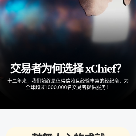
交易者为何选择 xChief？
十二年来，我们始终是值得信赖且经验丰富的经纪商，为
全球超过1,000,000名交易者提供服务！