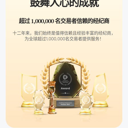
鼓舞人心的成就
超过 1,000,000 名交易者信赖的经纪商
十二年来，我们始终是值得信赖且经验丰富的经纪商，
为全球超过1,000,000名交易者提供服务！