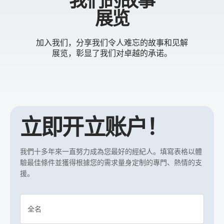
我们的故事
展览
加入我们，分享我们令人难忘的故事和见解
展览，彰显了我们对卓越的承诺。
立即开立账户！
我們十多年來一直努力成為您最好的經紀人。填寫表格以體
驗最佳條件並獲得根據您的需求量身定制的專門、熱情的支
援。
全名