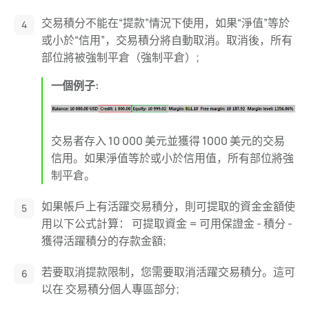
交易積分不能在“提款”情況下使用，如果“淨值”等於
或小於“信用”，交易積分將自動取消。取消後，所有
部位將被強制平倉（強制平倉）;
一個例子:
交易者存入 10 000 美元並獲得 1000 美元的交易
信用。如果淨值等於或小於信用值，所有部位將強
制平倉。
如果帳戶上有活躍交易積分，則可提取的資金金額使
用以下公式計算： 可提取資金 = 可用保證金 - 積分 -
獲得活躍積分的存款金額;
若要取消提款限制，您需要取消活躍交易積分。這可
以在 交易積分個人專區部分;