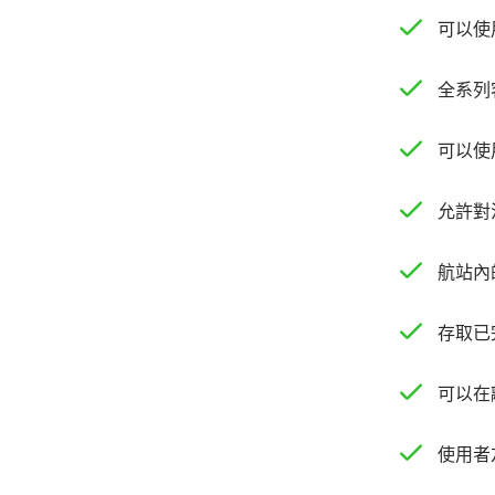
可以使
全系列
可以使
允許對
航站內
存取已
可以在
使用者