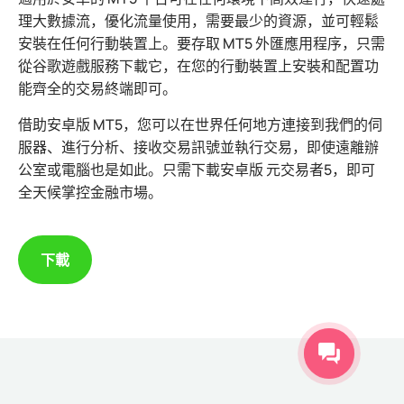
理大數據流，優化流量使用，需要最少的資源，並可輕鬆
安裝在任何行動裝置上。要存取 MT5 外匯應用程序，只需
從谷歌遊戲服務下載它，在您的行動裝置上安裝和配置功
能齊全的交易終端即可。
借助安卓版 MT5，您可以在世界任何地方連接到我們的伺
服器、進行分析、接收交易訊號並執行交易，即使遠離辦
公室或電腦也是如此。只需下載安卓版 元交易者5，即可
全天候掌控金融市場。
下載