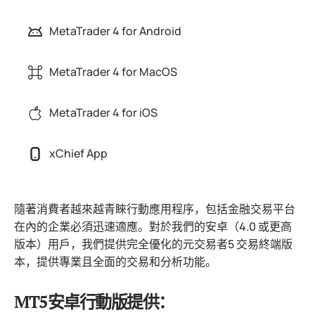
MetaTrader 4 for Android
MetaTrader 4 for MacOS
MetaTrader 4 for iOS
xChief App
隨著消費者越來越青睞行動應用程序，包括金融交易平台
在內的企業必須迅速適應。對於我們的安卓（4.0 或更高
版本）用戶，我們提供完全優化的元交易者5 交易終端版
本，提供專業且全面的交易和分析功能。
MT5安卓行動版提供：