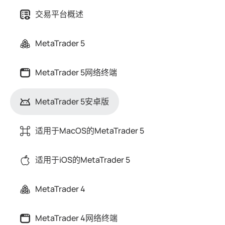
交易平台概述
MetaTrader 5
MetaTrader 5网络终端
MetaTrader 5安卓版
适用于MacOS的MetaTrader 5
适用于iOS的MetaTrader 5
MetaTrader 4
MetaTrader 4网络终端