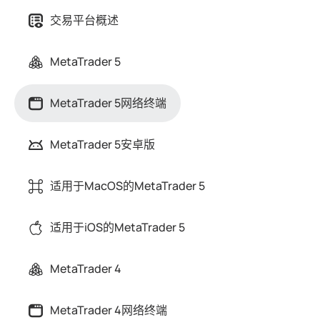
交易平台概述
MetaTrader 5
MetaTrader 5网络终端
MetaTrader 5安卓版
适用于MacOS的MetaTrader 5
适用于iOS的MetaTrader 5
MetaTrader 4
MetaTrader 4网络终端