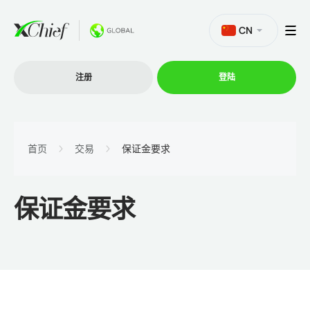
CN
注册
登陆
交易
首页
交易
保证金要求
交易平台
保证金要求
促销活动
公司
联盟计划