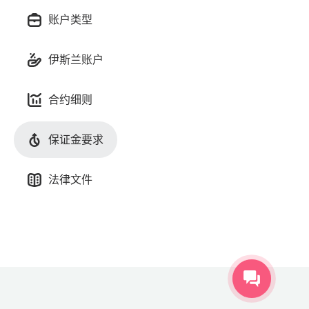
账户类型
伊斯兰账户
合约细则
保证金要求
法律文件