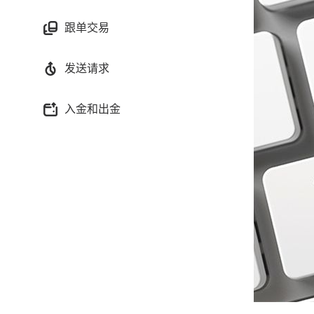
跟单交易
发送请求
入金和出金