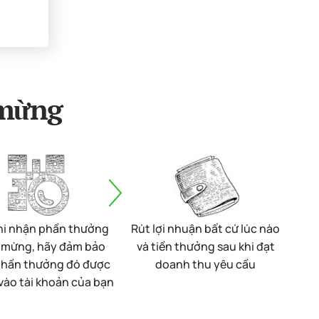
 mừng
hi nhận phần thưởng
Rút lợi nhuận bất cứ lúc nào
 mừng, hãy đảm bảo
và tiền thưởng sau khi đạt
phần thưởng đó được
doanh thu yêu cầu
 vào tài khoản của bạn