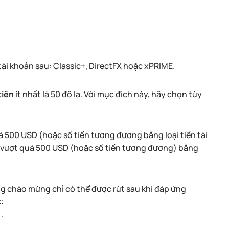
ài khoản sau: Classic+, DirectFX hoặc xPRIME.
tiên
ít nhất là 50 đô la. Với mục đích này, hãy chọn tùy
 500 USD (hoặc số tiền tương đương bằng loại tiền tài
 vượt quá 500 USD (hoặc số tiền tương đương) bằng
ng chào mừng chỉ có thể được rút sau khi đáp ứng
:
.