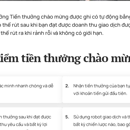
ởng Tiền thưởng chào mừng được ghi có tự động bằng 
 thể rút sau khi bạn đạt được doanh thu giao dịch đư
thể rút ra khi rảnh rỗi và không có giới hạn.
iểm tiền thưởng chào mừ
ác minh nhanh chóng và dễ
2.
Nhận tiền thưởng của bạn t
với khoản tiền gửi đầu tiên.
ền thưởng sau khi đạt được
5.
Sử dụng robot giao dịch và 
hu yêu cầu và bất kỳ lợi
bất kỳ chiến lược nào, bao 