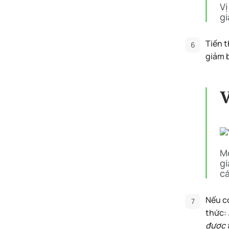
Vị
gi
Tiền 
giảm b
V
Mộ
gi
cá
Nếu có
thức:
được 