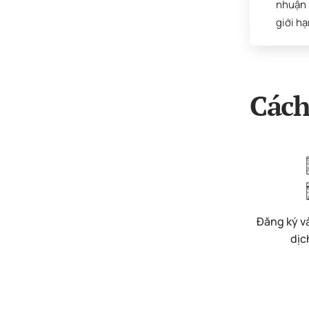
nhuận 
giới hạ
Cách
Đăng ký v
dịc