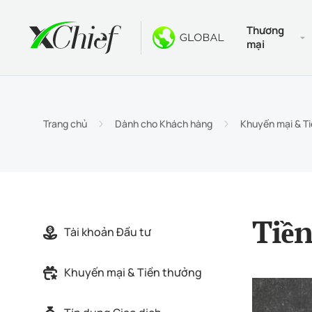
Thương
mại
Các điều 
Máy tính 
Tiền thưở
Về
Các loạ
MetaTr
Tiền t
Tại sa
Trang chủ
Dành cho Khách hàng
Khuyến mại & T
Tài kh
MetaTr
Tiền t
Tin tứ
Điều k
MetaTr
$1000
Tuyển
Yêu cầ
MetaTr
Cuộc t
Tiền
Tài khoản Đầu tư
Thiết 
MetaTr
Khuyến mại & Tiền thưởng