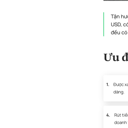
Tận hư
USD, có
đều có 
Ưu đ
1.
Được x
dàng.
4.
Rút ti
doanh t