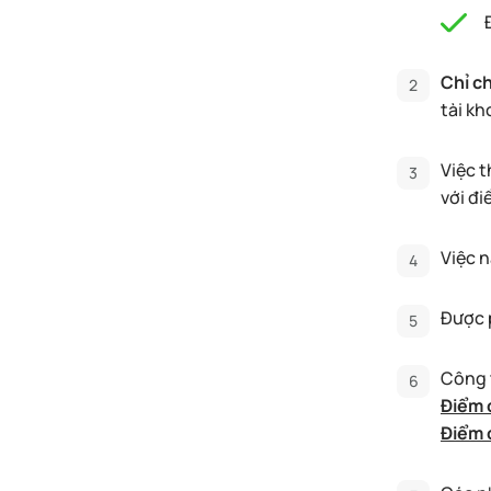
Chỉ c
tài kh
Việc 
với đi
Việc n
Được 
Công 
Điểm c
Điểm 