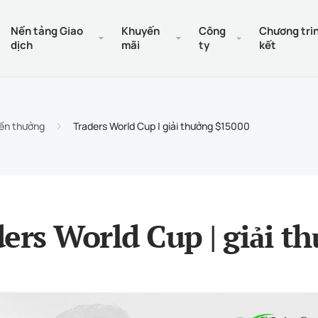
Nền tảng Giao
Khuyến
Công
Chương trìn
dịch
mãi
ty
kết
kiện
để bàn và Web
ng
Dịch v
Mobile
Quảng
Hợp ph
i Tài khoản
ader 5
hưởng không cần nạp tiền $100
o xChief?
PAM
Meta
Trad
Tài l
iền thưởng
Traders World Cup | giải thưởng $15000
oản Hồi giáo
ader 5 WebTerminal
hưởng chào mừng lên đến $500
c Công ty
Sao 
Meta
Bảo 
hoản Hợp đồng
ader 5 cho macOS
 cho PAMM mới
 dụng
Tín 
Meta
Gói T
u Ký quỹ
ader 4
hi CÁ VOI VÀNG $5000
Nạp 
Meta
Quà 
ers World Cup | giải t
bị đầu cuối web MetaTrader 4
xChi
ader 4 cho macOS