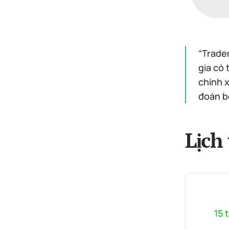
“Trader
gia có
chính x
đoán b
Lịch 
15 