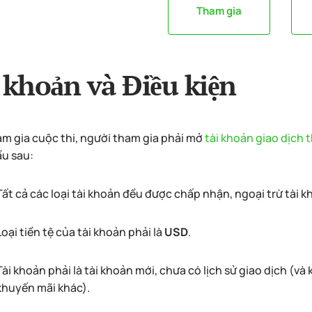
Tham gia
 khoản và Điều kiện
am gia cuộc thi, người tham gia phải mở
tài khoản giao dịch 
ầu sau:
Tất cả các loại tài khoản đều được chấp nhận, ngoại trừ tài k
Loại tiền tệ của tài khoản phải là
USD
.
Tài khoản phải là tài khoản mới, chưa có lịch sử giao dịch (
khuyến mãi khác).