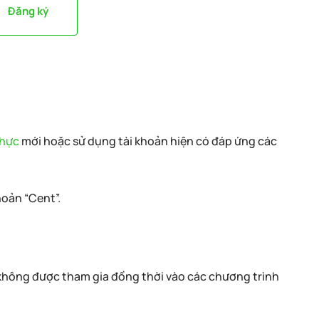
Đăng ký
thực
mới hoặc sử dụng tài khoản hiện có đáp ứng các
hoản “Cent”.
và không được tham gia đồng thời vào các chương trình