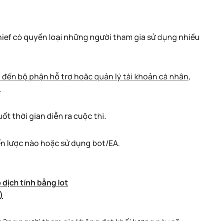
hief có quyền loại những người tham gia sử dụng nhiều
i đến bộ phận hỗ trợ hoặc quản lý tài khoản cá nhân
,
.
uốt thời gian diễn ra cuộc thi.
ến lược nào hoặc sử dụng bot/EA.
 dịch tính bằng lot
)