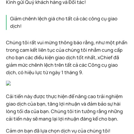
Kính gửi Quý khách hàng và Đối tác!
Giảm chênh lệch giá cho tất cả các công cụ giao
dịch!
Chúng tôi rất vui mừng thông báo rằng, như một phần
trong cam kết liên tục của chúng tôi nhằm cung cấp
cho bạn các điều kiện giao dịch tốt nhất, xChief đã
giảm mức chênh lệch trên tất cả các Công cụ giao
dịch, có hiệu lực từ ngày 1 tháng 9.
Cải tiến này được thực hiện để nâng cao trải nghiệm
giao dịch của bạn, tăng lợi nhuận và đảm bảo sự hài
lòng tối đa của bạn. Chúng tôi tin tưởng rằng những
cải tiến này sẽ mang lại lợi nhuận đáng kể cho bạn.
Cảm ơn bạn đã lựa chọn dịch vụ của chúng tôi!