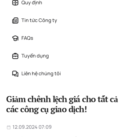
Quy định
Tin tức Công ty
FAQs
Tuyển dụng
Liên hệ chúng tôi
Giảm chênh lệch giá cho tất cả
các công cụ giao dịch!
12.09.2024 07:09