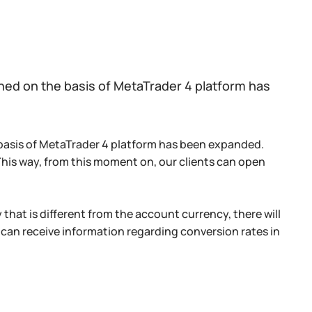
ened on the basis of MetaTrader 4 platform has
 basis of MetaTrader 4 platform has been expanded.
his way, from this moment on, our clients can open
 that is different from the account currency, there will
 can receive information regarding conversion rates in