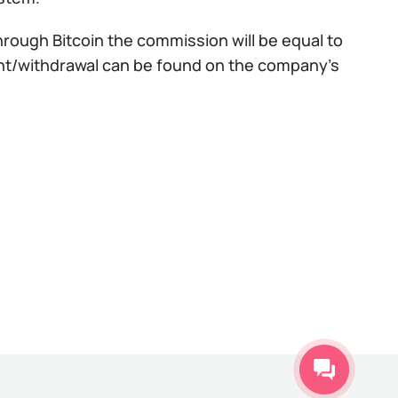
rough Bitcoin the commission will be equal to
nt/withdrawal can be found on the company's