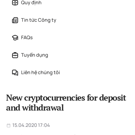
Quy định
Tin tức Công ty
FAQs
Tuyển dụng
Liên hệ chúng tôi
New cryptocurrencies for deposit
and withdrawal
15.04.2020 17:04