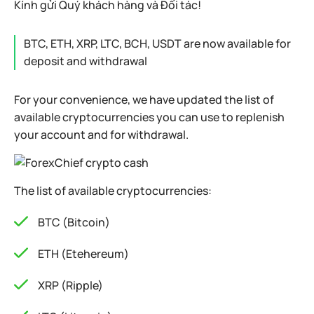
Kính gửi Quý khách hàng và Đối tác!
BTC, ETH, XRP, LTC, BCH, USDT are now available for
deposit and withdrawal
For your convenience, we have updated the list of
available cryptocurrencies you can use to replenish
your account and for withdrawal.
The list of available cryptocurrencies:
BTC (Bitcoin)
ETH (Etehereum)
XRP (Ripple)