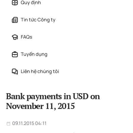
Quy định
Tin tức Công ty
FAQs
Tuyển dụng
Liên hệ chúng tôi
Bank payments in USD on
November 11, 2015
09.11.2015 04:11